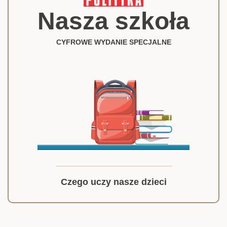
Nasza szkoła
CYFROWE WYDANIE SPECJALNE
Czego uczy nasze dzieci