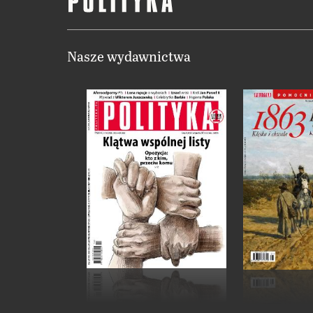
Nasze wydawnictwa