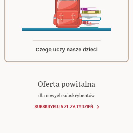
Czego uczy nasze dzieci
Oferta powitalna
dla nowych subskrybentów
SUBSKRYBUJ 5 ZŁ ZA TYDZIEŃ