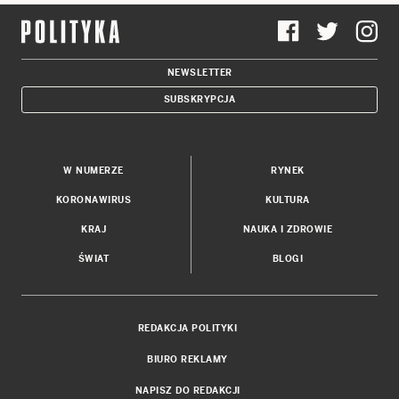
NEWSLETTER
SUBSKRYPCJA
W NUMERZE
RYNEK
KORONAWIRUS
KULTURA
KRAJ
NAUKA I ZDROWIE
ŚWIAT
BLOGI
REDAKCJA POLITYKI
BIURO REKLAMY
NAPISZ DO REDAKCJI