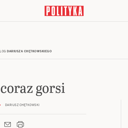
LOG
DARIUSZA CHĘTKOWSKIEGO
 coraz gorsi
DARIUSZ CHĘTKOWSKI