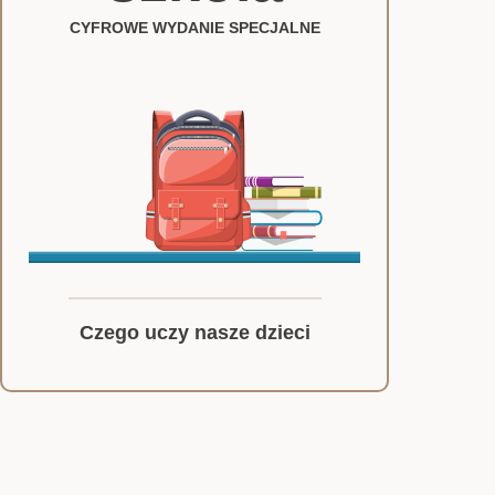
CYFROWE WYDANIE SPECJALNE
Czego uczy nasze dzieci