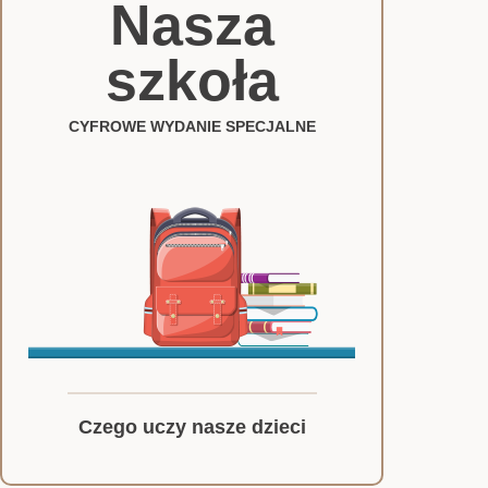
Nasza
szkoła
CYFROWE WYDANIE SPECJALNE
Czego uczy nasze dzieci