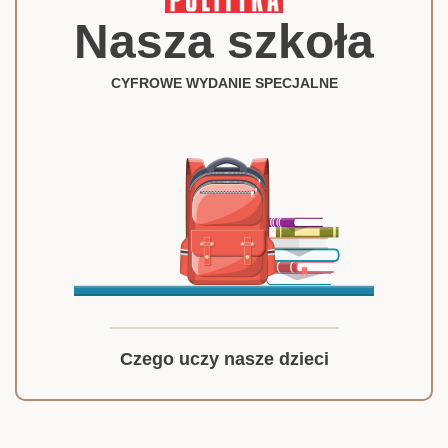
Nasza szkoła
CYFROWE WYDANIE SPECJALNE
Czego uczy nasze dzieci