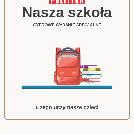
Nasza szkoła
CYFROWE WYDANIE SPECJALNE
Czego uczy nasze dzieci