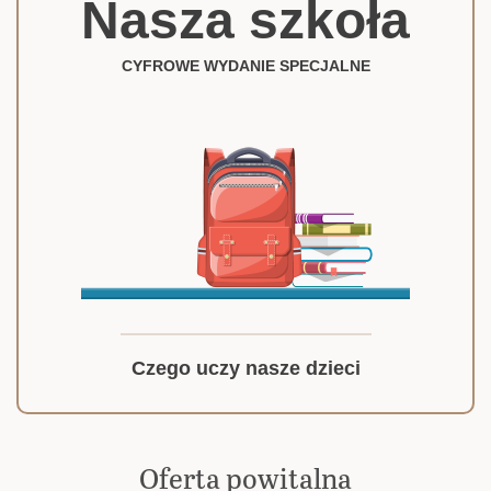
Nasza szkoła
CYFROWE WYDANIE SPECJALNE
Czego uczy nasze dzieci
Oferta powitalna