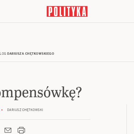
LOG
DARIUSZA CHĘTKOWSKIEGO
ompensówkę?
DARIUSZ CHĘTKOWSKI