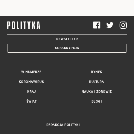
NEWSLETTER
SUBSKRYPCJA
W NUMERZE
RYNEK
KORONAWIRUS
KULTURA
KRAJ
NAUKA I ZDROWIE
ŚWIAT
BLOGI
REDAKCJA POLITYKI