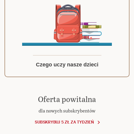
Czego uczy nasze dzieci
Oferta powitalna
dla nowych subskrybentów
SUBSKRYBUJ 5 ZŁ ZA TYDZIEŃ