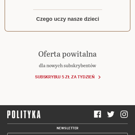
Czego uczy nasze dzieci
Oferta powitalna
dla nowych subskrybentów
SUBSKRYBUJ 5 ZŁ ZA TYDZIEŃ
NEWSLETTER