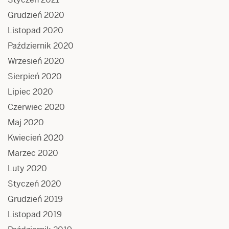
Grudzień 2020
Listopad 2020
Październik 2020
Wrzesień 2020
Sierpień 2020
Lipiec 2020
Czerwiec 2020
Maj 2020
Kwiecień 2020
Marzec 2020
Luty 2020
Styczeń 2020
Grudzień 2019
Listopad 2019