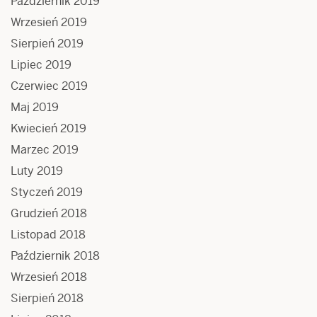
Październik 2019
Wrzesień 2019
Sierpień 2019
Lipiec 2019
Czerwiec 2019
Maj 2019
Kwiecień 2019
Marzec 2019
Luty 2019
Styczeń 2019
Grudzień 2018
Listopad 2018
Październik 2018
Wrzesień 2018
Sierpień 2018