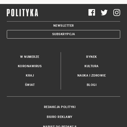
NEWSLETTER
SUBSKRYPCJA
W NUMERZE
RYNEK
KORONAWIRUS
KULTURA
KRAJ
NAUKA I ZDROWIE
ŚWIAT
BLOGI
REDAKCJA POLITYKI
BIURO REKLAMY
NAPISZ DO REDAKCJI