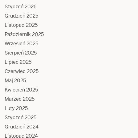
Styczeń 2026
Grudzień 2025
Listopad 2025
Październik 2025
Wrzesień 2025
Sierpień 2025
Lipiec 2025
Czerwiec 2025
Maj 2025
Kwiecień 2025
Marzec 2025
Luty 2025
Styczeń 2025
Grudzień 2024
Listopad 2024