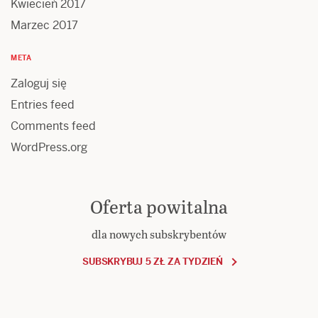
Kwiecień 2017
Marzec 2017
META
Zaloguj się
Entries feed
Comments feed
WordPress.org
Oferta powitalna
dla nowych subskrybentów
SUBSKRYBUJ 5 ZŁ ZA TYDZIEŃ