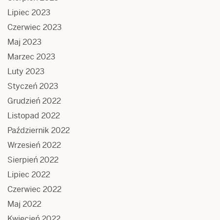
Lipiec 2023
Czerwiec 2023
Maj 2023
Marzec 2023
Luty 2023
Styczeń 2023
Grudzień 2022
Listopad 2022
Październik 2022
Wrzesień 2022
Sierpień 2022
Lipiec 2022
Czerwiec 2022
Maj 2022
Kwiecień 2022