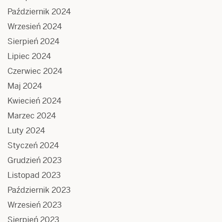
Październik 2024
Wrzesień 2024
Sierpień 2024
Lipiec 2024
Czerwiec 2024
Maj 2024
Kwiecień 2024
Marzec 2024
Luty 2024
Styczeń 2024
Grudzień 2023
Listopad 2023
Październik 2023
Wrzesień 2023
Sierpień 2023