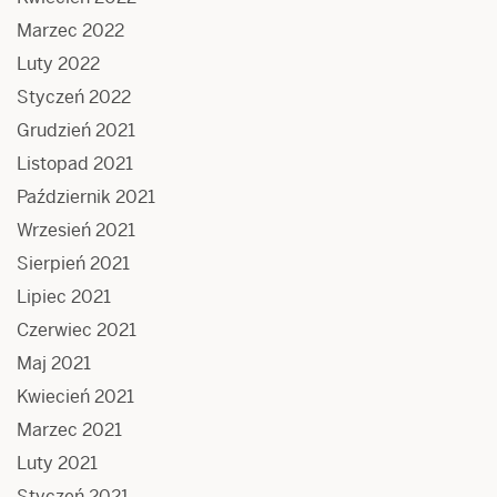
Marzec 2022
Luty 2022
Styczeń 2022
Grudzień 2021
Listopad 2021
Październik 2021
Wrzesień 2021
Sierpień 2021
Lipiec 2021
Czerwiec 2021
Maj 2021
Kwiecień 2021
Marzec 2021
Luty 2021
Styczeń 2021