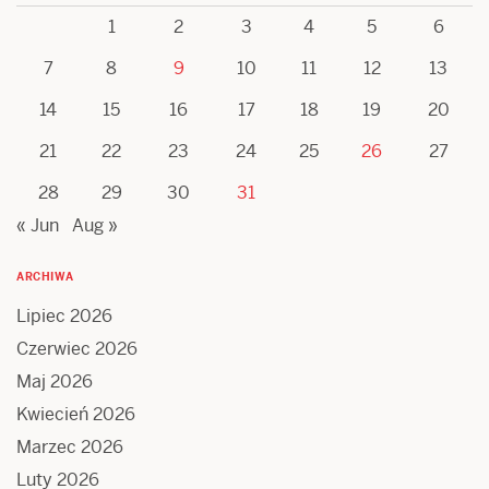
1
2
3
4
5
6
7
8
9
10
11
12
13
14
15
16
17
18
19
20
21
22
23
24
25
26
27
28
29
30
31
« Jun
Aug »
ARCHIWA
Lipiec 2026
Czerwiec 2026
Maj 2026
Kwiecień 2026
Marzec 2026
Luty 2026