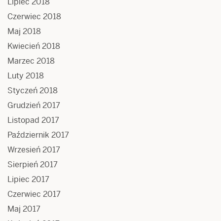
Lipiec 2018
Czerwiec 2018
Maj 2018
Kwiecień 2018
Marzec 2018
Luty 2018
Styczeń 2018
Grudzień 2017
Listopad 2017
Październik 2017
Wrzesień 2017
Sierpień 2017
Lipiec 2017
Czerwiec 2017
Maj 2017