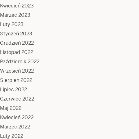
Kwiecień 2023
Marzec 2023
Luty 2023
Styczeń 2023
Grudzień 2022
Listopad 2022
Październik 2022
Wrzesień 2022
Sierpień 2022
Lipiec 2022
Czerwiec 2022
Maj 2022
Kwiecień 2022
Marzec 2022
Luty 2022