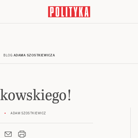
BLOG
ADAMA SZOSTKIEWICZA
zkowskiego!
ADAM SZOSTKIEWICZ