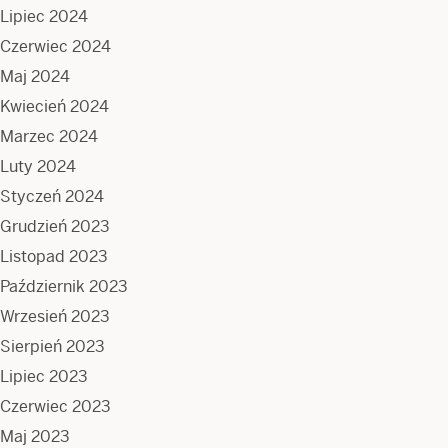
Lipiec 2024
Czerwiec 2024
Maj 2024
Kwiecień 2024
Marzec 2024
Luty 2024
Styczeń 2024
Grudzień 2023
Listopad 2023
Październik 2023
Wrzesień 2023
Sierpień 2023
Lipiec 2023
Czerwiec 2023
Maj 2023