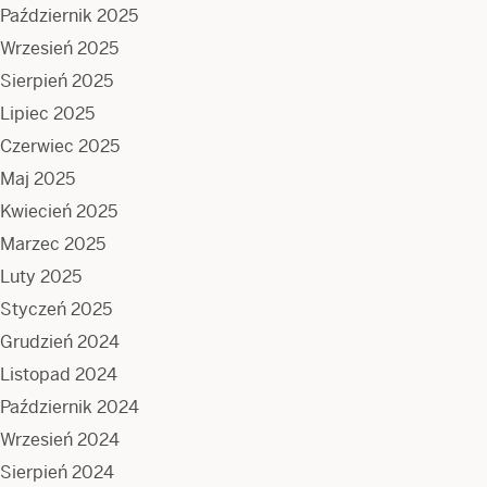
Październik 2025
Wrzesień 2025
Sierpień 2025
Lipiec 2025
Czerwiec 2025
Maj 2025
Kwiecień 2025
Marzec 2025
Luty 2025
Styczeń 2025
Grudzień 2024
Listopad 2024
Październik 2024
Wrzesień 2024
Sierpień 2024