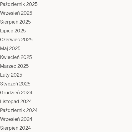
Październik 2025
Wrzesień 2025
Sierpień 2025
Lipiec 2025
Czerwiec 2025
Maj 2025
Kwiecień 2025
Marzec 2025
Luty 2025
Styczeń 2025
Grudzień 2024
Listopad 2024
Październik 2024
Wrzesień 2024
Sierpień 2024