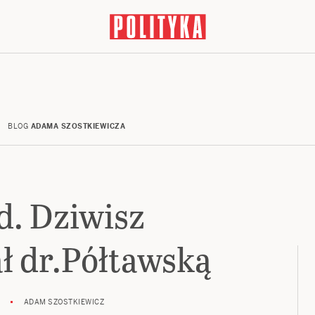
BLOG
ADAMA SZOSTKIEWICZA
d. Dziwisz
 dr.Półtawską
ADAM SZOSTKIEWICZ