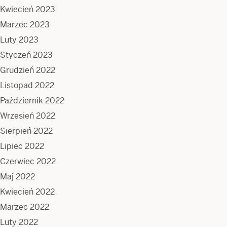
Kwiecień 2023
Marzec 2023
Luty 2023
Styczeń 2023
Grudzień 2022
Listopad 2022
Październik 2022
Wrzesień 2022
Sierpień 2022
Lipiec 2022
Czerwiec 2022
Maj 2022
Kwiecień 2022
Marzec 2022
Luty 2022