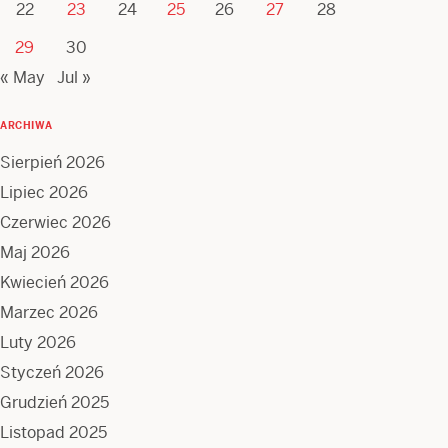
22
23
24
25
26
27
28
29
30
« May
Jul »
ARCHIWA
Sierpień 2026
Lipiec 2026
Czerwiec 2026
Maj 2026
Kwiecień 2026
Marzec 2026
Luty 2026
Styczeń 2026
Grudzień 2025
Listopad 2025