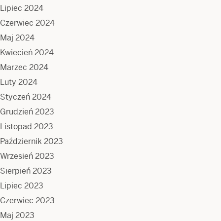
Lipiec 2024
Czerwiec 2024
Maj 2024
Kwiecień 2024
Marzec 2024
Luty 2024
Styczeń 2024
Grudzień 2023
Listopad 2023
Październik 2023
Wrzesień 2023
Sierpień 2023
Lipiec 2023
Czerwiec 2023
Maj 2023