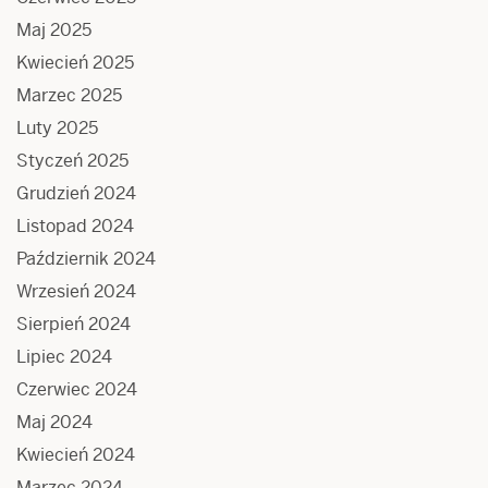
Maj 2025
Kwiecień 2025
Marzec 2025
Luty 2025
Styczeń 2025
Grudzień 2024
Listopad 2024
Październik 2024
Wrzesień 2024
Sierpień 2024
Lipiec 2024
Czerwiec 2024
Maj 2024
Kwiecień 2024
Marzec 2024