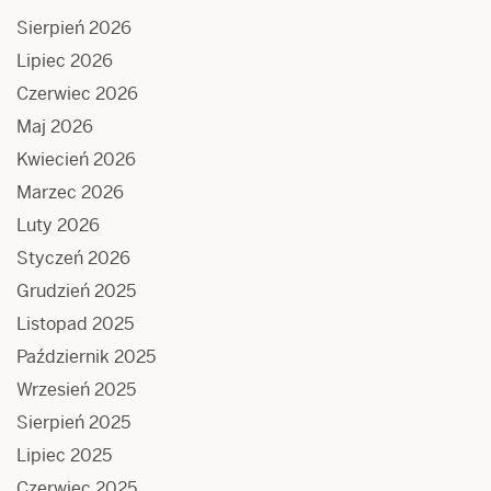
Sierpień 2026
Lipiec 2026
Czerwiec 2026
Maj 2026
Kwiecień 2026
Marzec 2026
Luty 2026
Styczeń 2026
Grudzień 2025
Listopad 2025
Październik 2025
Wrzesień 2025
Sierpień 2025
Lipiec 2025
Czerwiec 2025