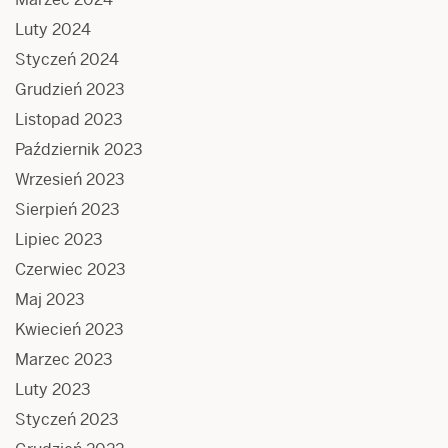
Luty 2024
Styczeń 2024
Grudzień 2023
Listopad 2023
Październik 2023
Wrzesień 2023
Sierpień 2023
Lipiec 2023
Czerwiec 2023
Maj 2023
Kwiecień 2023
Marzec 2023
Luty 2023
Styczeń 2023