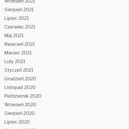
Wrzesień 2021
Sierpień 2021
Lipiec 2021
Czerwiec 2021
Maj 2021
Kwiecień 2021
Marzec 2021
Luty 2021
Styczeń 2021
Grudzień 2020
Listopad 2020
Październik 2020
Wrzesień 2020
Sierpień 2020
Lipiec 2020