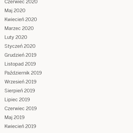
Czerwiec 2020
Maj 2020
Kwiecień 2020
Marzec 2020
Luty 2020
Styczeń 2020
Grudzień 2019
Listopad 2019
Październik 2019
Wrzesień 2019
Sierpień 2019
Lipiec 2019
Czerwiec 2019
Maj 2019
Kwiecień 2019