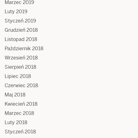
Marzec 2019
Luty 2019
Styczeń 2019
Grudzień 2018
Listopad 2018
Październik 2018
Wrzesień 2018
Sierpień 2018
Lipiec 2018
Czerwiec 2018
Maj 2018
Kwiecień 2018
Marzec 2018
Luty 2018
Styczeń 2018