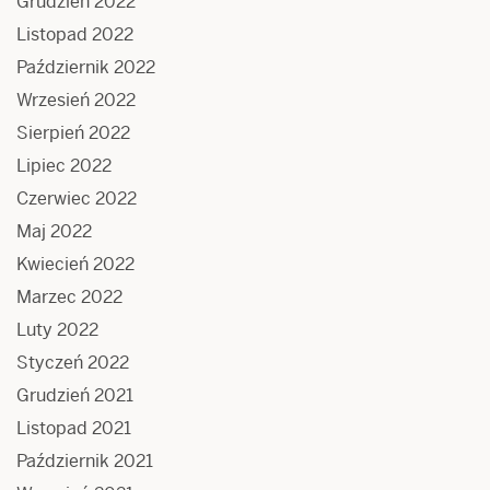
Grudzień 2022
Listopad 2022
Październik 2022
Wrzesień 2022
Sierpień 2022
Lipiec 2022
Czerwiec 2022
Maj 2022
Kwiecień 2022
Marzec 2022
Luty 2022
Styczeń 2022
Grudzień 2021
Listopad 2021
Październik 2021