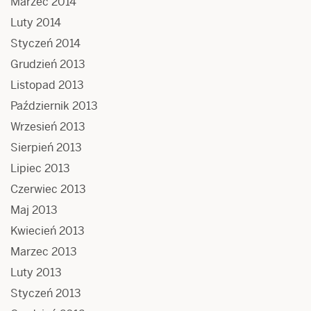
Marzec 2014
Luty 2014
Styczeń 2014
Grudzień 2013
Listopad 2013
Październik 2013
Wrzesień 2013
Sierpień 2013
Lipiec 2013
Czerwiec 2013
Maj 2013
Kwiecień 2013
Marzec 2013
Luty 2013
Styczeń 2013