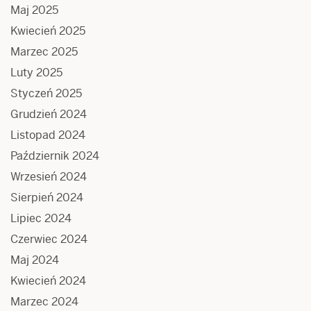
Maj 2025
Kwiecień 2025
Marzec 2025
Luty 2025
Styczeń 2025
Grudzień 2024
Listopad 2024
Październik 2024
Wrzesień 2024
Sierpień 2024
Lipiec 2024
Czerwiec 2024
Maj 2024
Kwiecień 2024
Marzec 2024