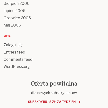
Sierpień 2006
Lipiec 2006
Czerwiec 2006
Maj 2006
META
Zaloguj się
Entries feed
Comments feed
WordPress.org
Oferta powitalna
dla nowych subskrybentów
SUBSKRYBUJ 5 ZŁ ZA TYDZIEŃ