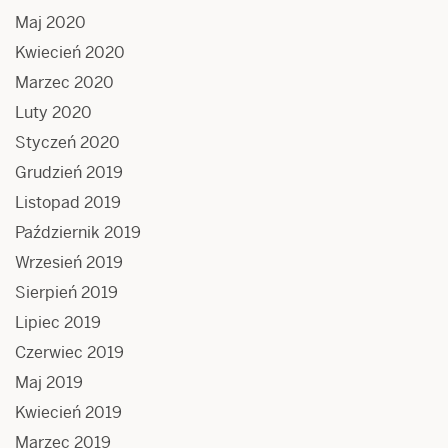
Maj 2020
Kwiecień 2020
Marzec 2020
Luty 2020
Styczeń 2020
Grudzień 2019
Listopad 2019
Październik 2019
Wrzesień 2019
Sierpień 2019
Lipiec 2019
Czerwiec 2019
Maj 2019
Kwiecień 2019
Marzec 2019