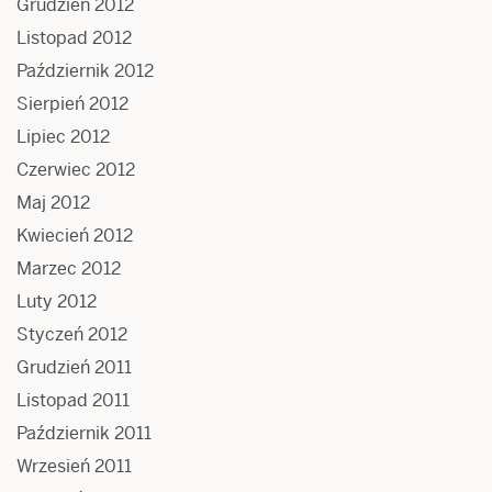
Grudzień 2012
Listopad 2012
Październik 2012
Sierpień 2012
Lipiec 2012
Czerwiec 2012
Maj 2012
Kwiecień 2012
Marzec 2012
Luty 2012
Styczeń 2012
Grudzień 2011
Listopad 2011
Październik 2011
Wrzesień 2011