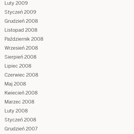
Luty 2009
Styczeń 2009
Grudzień 2008
Listopad 2008
Październik 2008
Wrzesień 2008
Sierpień 2008
Lipiec 2008
Czerwiec 2008
Maj 2008
Kwiecień 2008
Marzec 2008
Luty 2008
Styczeń 2008
Grudzień 2007