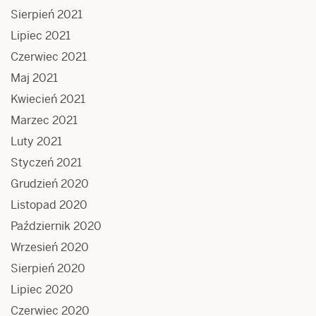
Sierpień 2021
Lipiec 2021
Czerwiec 2021
Maj 2021
Kwiecień 2021
Marzec 2021
Luty 2021
Styczeń 2021
Grudzień 2020
Listopad 2020
Październik 2020
Wrzesień 2020
Sierpień 2020
Lipiec 2020
Czerwiec 2020