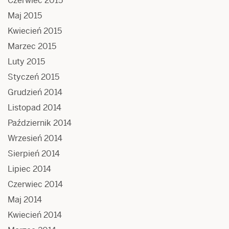
Czerwiec 2015
Maj 2015
Kwiecień 2015
Marzec 2015
Luty 2015
Styczeń 2015
Grudzień 2014
Listopad 2014
Październik 2014
Wrzesień 2014
Sierpień 2014
Lipiec 2014
Czerwiec 2014
Maj 2014
Kwiecień 2014