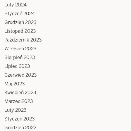
Luty 2024
Styczeń 2024
Grudzień 2023
Listopad 2023
Październik 2023
Wrzesień 2023
Sierpień 2023
Lipiec 2023
Czerwiec 2023
Maj 2023
Kwiecień 2023
Marzec 2023
Luty 2023
Styczeń 2023
Grudzień 2022