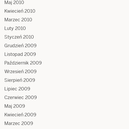
Maj 2010
Kwiecień 2010
Marzec 2010
Luty 2010
Styczeń 2010
Grudzień 2009
Listopad 2009
Październik 2009
Wrzesień 2009
Sierpień 2009
Lipiec 2009
Czerwiec 2009
Maj 2009
Kwiecień 2009
Marzec 2009