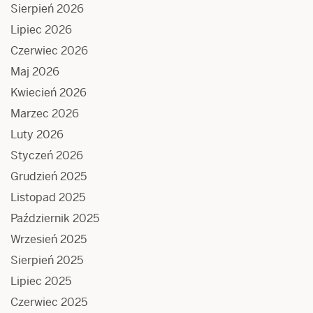
Sierpień 2026
Lipiec 2026
Czerwiec 2026
Maj 2026
Kwiecień 2026
Marzec 2026
Luty 2026
Styczeń 2026
Grudzień 2025
Listopad 2025
Październik 2025
Wrzesień 2025
Sierpień 2025
Lipiec 2025
Czerwiec 2025