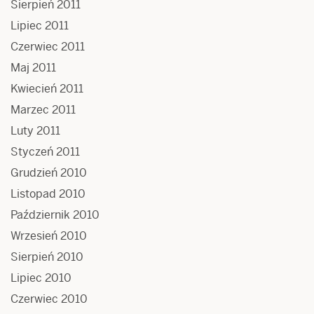
Sierpień 2011
Lipiec 2011
Czerwiec 2011
Maj 2011
Kwiecień 2011
Marzec 2011
Luty 2011
Styczeń 2011
Grudzień 2010
Listopad 2010
Październik 2010
Wrzesień 2010
Sierpień 2010
Lipiec 2010
Czerwiec 2010