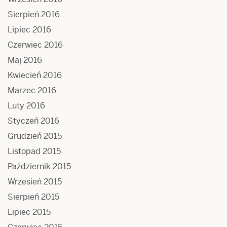
Sierpień 2016
Lipiec 2016
Czerwiec 2016
Maj 2016
Kwiecień 2016
Marzec 2016
Luty 2016
Styczeń 2016
Grudzień 2015
Listopad 2015
Październik 2015
Wrzesień 2015
Sierpień 2015
Lipiec 2015