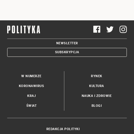
NEWSLETTER
SUBSKRYPCJA
W NUMERZE
RYNEK
KORONAWIRUS
KULTURA
KRAJ
NAUKA I ZDROWIE
ŚWIAT
BLOGI
REDAKCJA POLITYKI