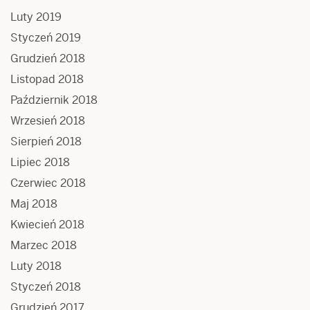
Luty 2019
Styczeń 2019
Grudzień 2018
Listopad 2018
Październik 2018
Wrzesień 2018
Sierpień 2018
Lipiec 2018
Czerwiec 2018
Maj 2018
Kwiecień 2018
Marzec 2018
Luty 2018
Styczeń 2018
Grudzień 2017