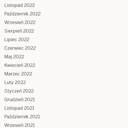
Listopad 2022
Październik 2022
Wrzesień 2022
Sierpień 2022
Lipiec 2022
Czerwiec 2022
Maj 2022
Kwiecień 2022
Marzec 2022
Luty 2022
Styczeń 2022
Grudzień 2021
Listopad 2021
Październik 2021
Wrzesień 2021