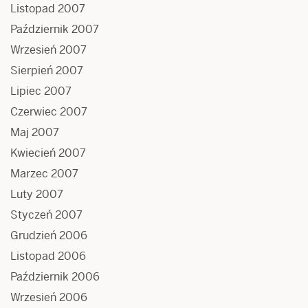
Listopad 2007
Październik 2007
Wrzesień 2007
Sierpień 2007
Lipiec 2007
Czerwiec 2007
Maj 2007
Kwiecień 2007
Marzec 2007
Luty 2007
Styczeń 2007
Grudzień 2006
Listopad 2006
Październik 2006
Wrzesień 2006