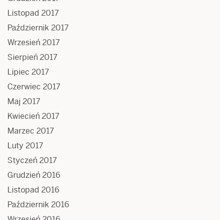
Listopad 2017
Październik 2017
Wrzesień 2017
Sierpień 2017
Lipiec 2017
Czerwiec 2017
Maj 2017
Kwiecień 2017
Marzec 2017
Luty 2017
Styczeń 2017
Grudzień 2016
Listopad 2016
Październik 2016
Wrzesień 2016