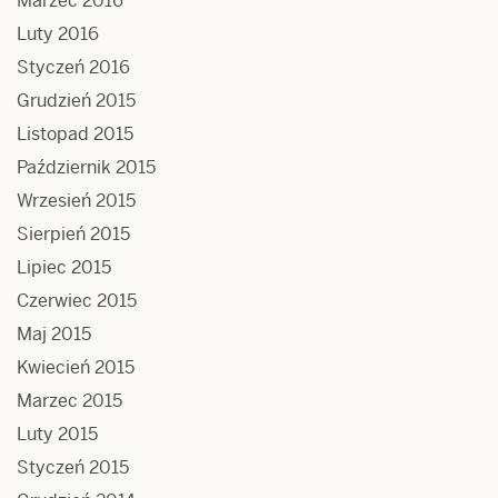
Marzec 2016
Luty 2016
Styczeń 2016
Grudzień 2015
Listopad 2015
Październik 2015
Wrzesień 2015
Sierpień 2015
Lipiec 2015
Czerwiec 2015
Maj 2015
Kwiecień 2015
Marzec 2015
Luty 2015
Styczeń 2015