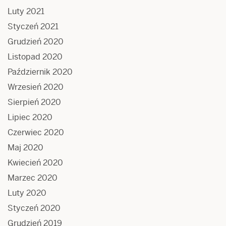
Luty 2021
Styczeń 2021
Grudzień 2020
Listopad 2020
Październik 2020
Wrzesień 2020
Sierpień 2020
Lipiec 2020
Czerwiec 2020
Maj 2020
Kwiecień 2020
Marzec 2020
Luty 2020
Styczeń 2020
Grudzień 2019