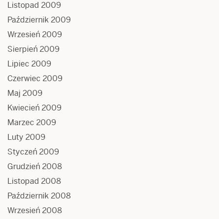
Listopad 2009
Październik 2009
Wrzesień 2009
Sierpień 2009
Lipiec 2009
Czerwiec 2009
Maj 2009
Kwiecień 2009
Marzec 2009
Luty 2009
Styczeń 2009
Grudzień 2008
Listopad 2008
Październik 2008
Wrzesień 2008