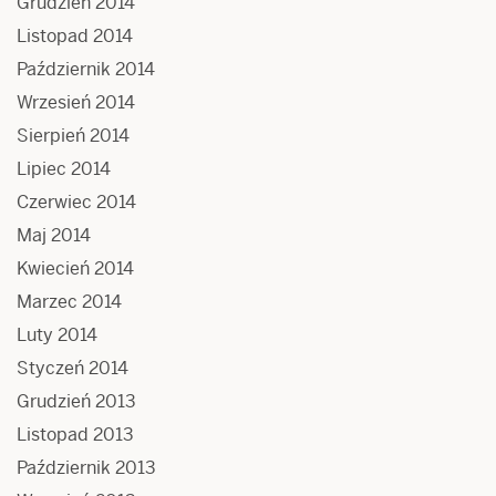
Grudzień 2014
Listopad 2014
Październik 2014
Wrzesień 2014
Sierpień 2014
Lipiec 2014
Czerwiec 2014
Maj 2014
Kwiecień 2014
Marzec 2014
Luty 2014
Styczeń 2014
Grudzień 2013
Listopad 2013
Październik 2013