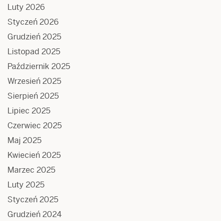
Luty 2026
Styczeń 2026
Grudzień 2025
Listopad 2025
Październik 2025
Wrzesień 2025
Sierpień 2025
Lipiec 2025
Czerwiec 2025
Maj 2025
Kwiecień 2025
Marzec 2025
Luty 2025
Styczeń 2025
Grudzień 2024