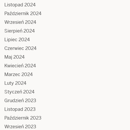
Listopad 2024
Październik 2024
Wrzesień 2024
Sierpień 2024
Lipiec 2024
Czerwiec 2024
Maj 2024
Kwiecień 2024
Marzec 2024
Luty 2024
Styczeń 2024
Grudzień 2023
Listopad 2023
Październik 2023
Wrzesień 2023