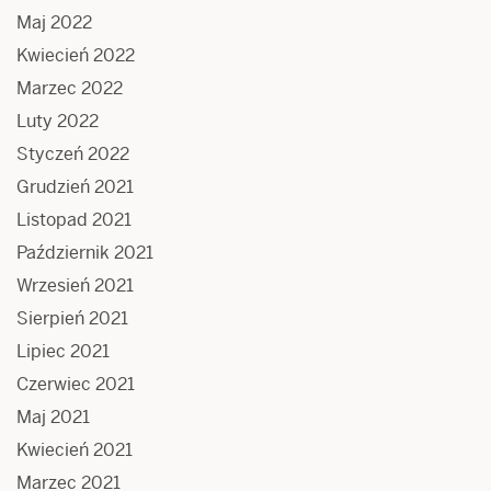
Maj 2022
Kwiecień 2022
Marzec 2022
Luty 2022
Styczeń 2022
Grudzień 2021
Listopad 2021
Październik 2021
Wrzesień 2021
Sierpień 2021
Lipiec 2021
Czerwiec 2021
Maj 2021
Kwiecień 2021
Marzec 2021