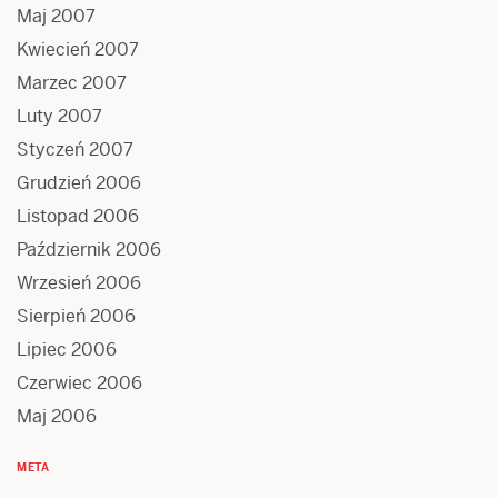
Maj 2007
Kwiecień 2007
Marzec 2007
Luty 2007
Styczeń 2007
Grudzień 2006
Listopad 2006
Październik 2006
Wrzesień 2006
Sierpień 2006
Lipiec 2006
Czerwiec 2006
Maj 2006
META