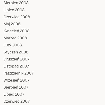
Sierpień 2008
Lipiec 2008
Czerwiec 2008
Maj 2008
Kwiecień 2008
Marzec 2008
Luty 2008
Styczeń 2008
Grudzień 2007
Listopad 2007
Październik 2007
Wrzesień 2007
Sierpień 2007
Lipiec 2007
Czerwiec 2007