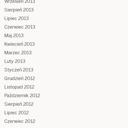
Wrzesień 2013
Sierpień 2013
Lipiec 2013
Czerwiec 2013
Maj 2013
Kwiecień 2013
Marzec 2013
Luty 2013
Styczeń 2013
Grudzień 2012
Listopad 2012
Październik 2012
Sierpień 2012
Lipiec 2012
Czerwiec 2012