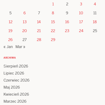
1
2
3
4
5
6
7
8
9
10
11
12
13
14
15
16
17
18
19
20
21
22
23
24
25
26
27
28
29
« Jan
Mar »
ARCHIWA
Sierpień 2026
Lipiec 2026
Czerwiec 2026
Maj 2026
Kwiecień 2026
Marzec 2026