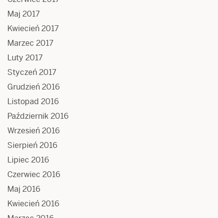
Maj 2017
Kwiecień 2017
Marzec 2017
Luty 2017
Styczeń 2017
Grudzień 2016
Listopad 2016
Październik 2016
Wrzesień 2016
Sierpień 2016
Lipiec 2016
Czerwiec 2016
Maj 2016
Kwiecień 2016