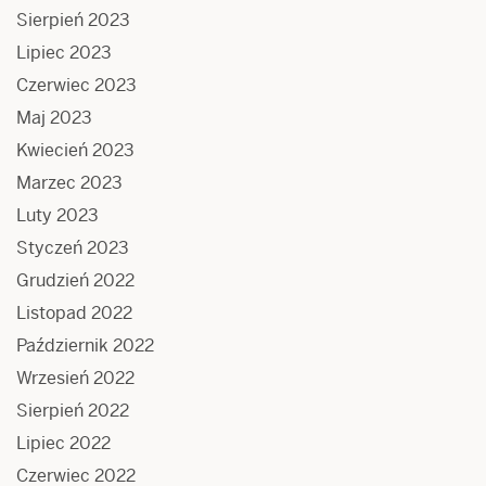
Sierpień 2023
Lipiec 2023
Czerwiec 2023
Maj 2023
Kwiecień 2023
Marzec 2023
Luty 2023
Styczeń 2023
Grudzień 2022
Listopad 2022
Październik 2022
Wrzesień 2022
Sierpień 2022
Lipiec 2022
Czerwiec 2022