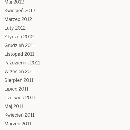
Maj 2012
Kwiecień 2012
Marzec 2012
Luty 2012
Styczeń 2012
Grudzień 2011
Listopad 2011
Październik 2011
Wrzesień 2011
Sierpień 2011
Lipiec 2011
Czerwiec 2011
Maj 2011
Kwiecień 2011
Marzec 2011