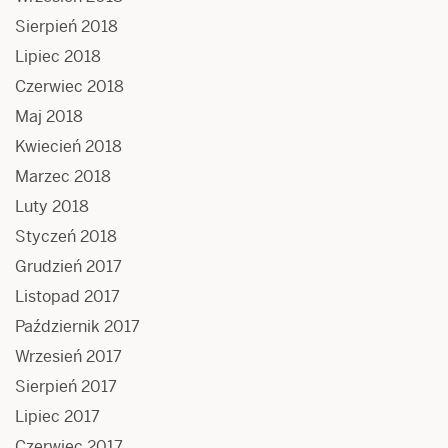
Sierpień 2018
Lipiec 2018
Czerwiec 2018
Maj 2018
Kwiecień 2018
Marzec 2018
Luty 2018
Styczeń 2018
Grudzień 2017
Listopad 2017
Październik 2017
Wrzesień 2017
Sierpień 2017
Lipiec 2017
Czerwiec 2017