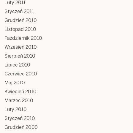
Luty 2011
Styczeń 2011
Grudzień 2010
Listopad 2010
Październik 2010
Wrzesień 2010
Sierpień 2010
Lipiec 2010
Czerwiec 2010
Maj 2010
Kwiecień 2010
Marzec 2010
Luty 2010
Styczeń 2010
Grudzień 2009