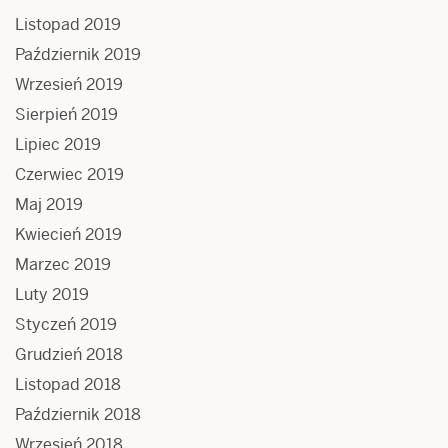
Listopad 2019
Październik 2019
Wrzesień 2019
Sierpień 2019
Lipiec 2019
Czerwiec 2019
Maj 2019
Kwiecień 2019
Marzec 2019
Luty 2019
Styczeń 2019
Grudzień 2018
Listopad 2018
Październik 2018
Wrzesień 2018