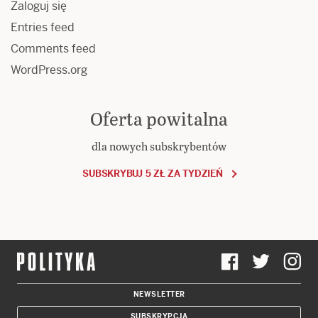
Zaloguj się
Entries feed
Comments feed
WordPress.org
Oferta powitalna
dla nowych subskrybentów
SUBSKRYBUJ 5 ZŁ ZA TYDZIEŃ
NEWSLETTER
SUBSKRYPCJA