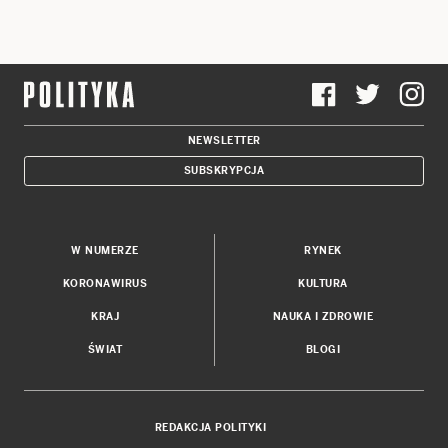
NEWSLETTER
SUBSKRYPCJA
W NUMERZE
RYNEK
KORONAWIRUS
KULTURA
KRAJ
NAUKA I ZDROWIE
ŚWIAT
BLOGI
REDAKCJA POLITYKI