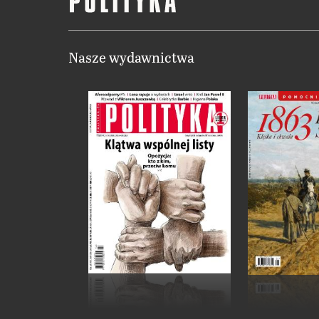
Nasze wydawnictwa