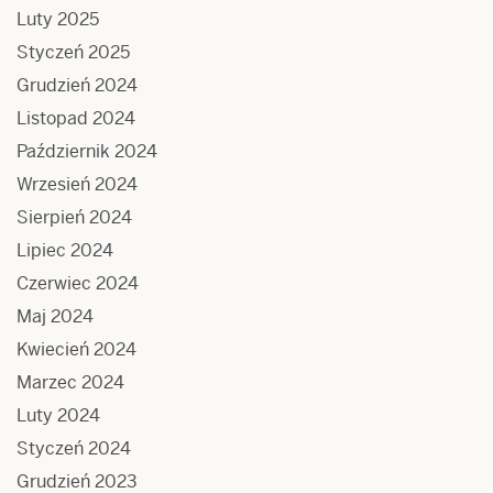
Luty 2025
Styczeń 2025
Grudzień 2024
Listopad 2024
Październik 2024
Wrzesień 2024
Sierpień 2024
Lipiec 2024
Czerwiec 2024
Maj 2024
Kwiecień 2024
Marzec 2024
Luty 2024
Styczeń 2024
Grudzień 2023