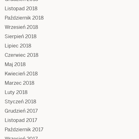
Listopad 2018
Październik 2018
Wrzesień 2018
Sierpień 2018
Lipiec 2018
Czerwiec 2018
Maj 2018
Kwiecień 2018
Marzec 2018
Luty 2018
Styczeń 2018
Grudzień 2017
Listopad 2017
Październik 2017
Wrzesień 2017