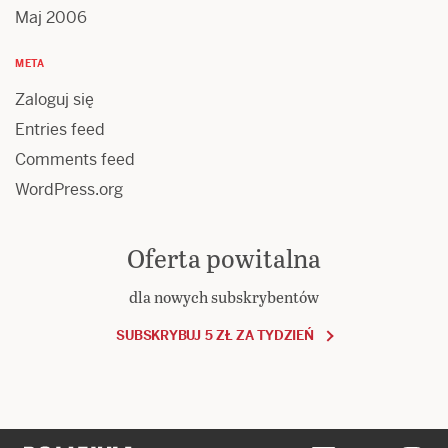
Maj 2006
META
Zaloguj się
Entries feed
Comments feed
WordPress.org
Oferta powitalna
dla nowych subskrybentów
SUBSKRYBUJ 5 ZŁ ZA TYDZIEŃ