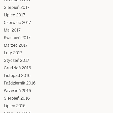
Sierpień 2017
Lipiec 2017
Czerwiec 2017
Maj 2017
Kwiecień 2017
Marzec 2017
Luty 2017
Styczeń 2017
Grudzień 2016
Listopad 2016
Październik 2016
Wrzesień 2016
Sierpień 2016
Lipiec 2016