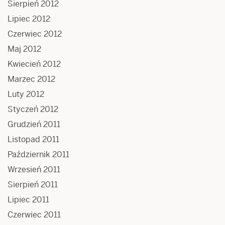
Sierpień 2012
Lipiec 2012
Czerwiec 2012
Maj 2012
Kwiecień 2012
Marzec 2012
Luty 2012
Styczeń 2012
Grudzień 2011
Listopad 2011
Październik 2011
Wrzesień 2011
Sierpień 2011
Lipiec 2011
Czerwiec 2011