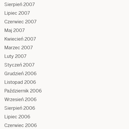
Sierpień 2007
Lipiec 2007
Czerwiec 2007
Maj 2007
Kwiecień 2007
Marzec 2007
Luty 2007
Styczeń 2007
Grudzień 2006
Listopad 2006
Październik 2006
Wrzesień 2006
Sierpień 2006
Lipiec 2006
Czerwiec 2006