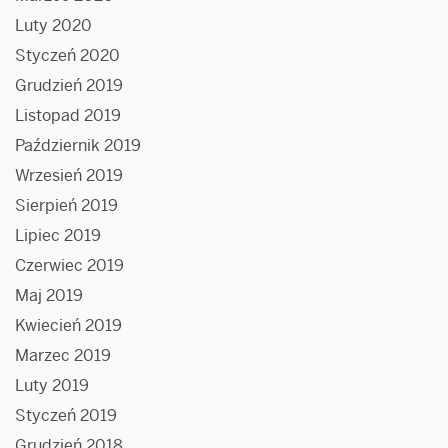
Luty 2020
Styczeń 2020
Grudzień 2019
Listopad 2019
Październik 2019
Wrzesień 2019
Sierpień 2019
Lipiec 2019
Czerwiec 2019
Maj 2019
Kwiecień 2019
Marzec 2019
Luty 2019
Styczeń 2019
Grudzień 2018