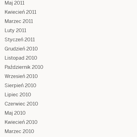
Maj 2011
Kwiecień 2011
Marzec 2011
Luty 2011
Styczeń 2011
Grudzień 2010
Listopad 2010
Październik 2010
Wrzesień 2010
Sierpień 2010
Lipiec 2010
Czerwiec 2010
Maj 2010
Kwiecień 2010
Marzec 2010