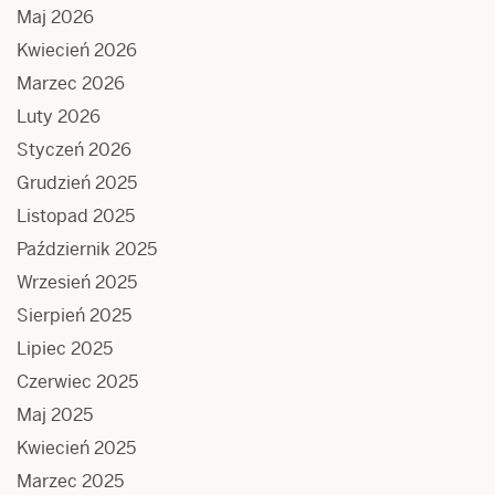
Maj 2026
Kwiecień 2026
Marzec 2026
Luty 2026
Styczeń 2026
Grudzień 2025
Listopad 2025
Październik 2025
Wrzesień 2025
Sierpień 2025
Lipiec 2025
Czerwiec 2025
Maj 2025
Kwiecień 2025
Marzec 2025