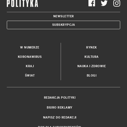
NEWSLETTER
SUBSKRYPCJA
W NUMERZE
RYNEK
KORONAWIRUS
KULTURA
KRAJ
NAUKA I ZDROWIE
ŚWIAT
BLOGI
REDAKCJA POLITYKI
BIURO REKLAMY
NAPISZ DO REDAKCJI