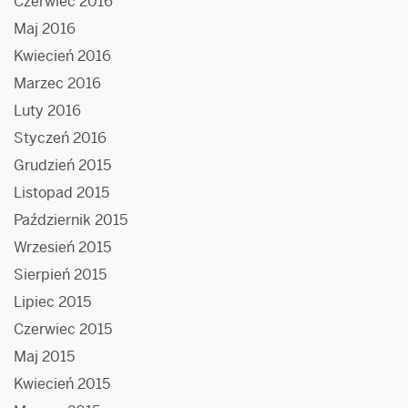
Czerwiec 2016
Maj 2016
Kwiecień 2016
Marzec 2016
Luty 2016
Styczeń 2016
Grudzień 2015
Listopad 2015
Październik 2015
Wrzesień 2015
Sierpień 2015
Lipiec 2015
Czerwiec 2015
Maj 2015
Kwiecień 2015