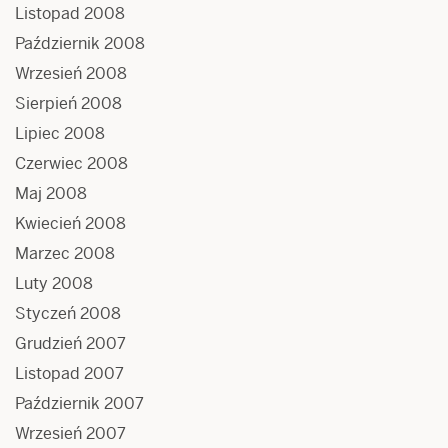
Listopad 2008
Październik 2008
Wrzesień 2008
Sierpień 2008
Lipiec 2008
Czerwiec 2008
Maj 2008
Kwiecień 2008
Marzec 2008
Luty 2008
Styczeń 2008
Grudzień 2007
Listopad 2007
Październik 2007
Wrzesień 2007