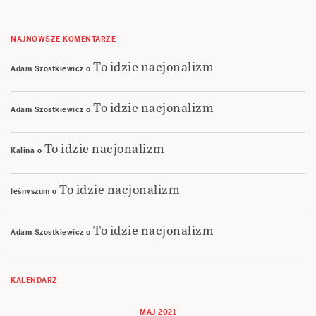
NAJNOWSZE KOMENTARZE
To idzie nacjonalizm
Adam Szostkiewicz
o
To idzie nacjonalizm
Adam Szostkiewicz
o
To idzie nacjonalizm
Kalina
o
To idzie nacjonalizm
leśnyszum
o
To idzie nacjonalizm
Adam Szostkiewicz
o
KALENDARZ
MAJ 2021