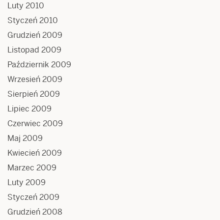
Luty 2010
Styczeń 2010
Grudzień 2009
Listopad 2009
Październik 2009
Wrzesień 2009
Sierpień 2009
Lipiec 2009
Czerwiec 2009
Maj 2009
Kwiecień 2009
Marzec 2009
Luty 2009
Styczeń 2009
Grudzień 2008