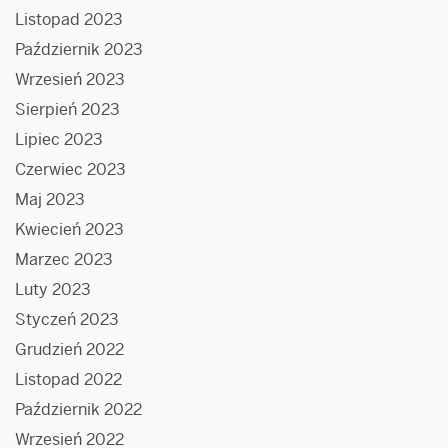
Listopad 2023
Październik 2023
Wrzesień 2023
Sierpień 2023
Lipiec 2023
Czerwiec 2023
Maj 2023
Kwiecień 2023
Marzec 2023
Luty 2023
Styczeń 2023
Grudzień 2022
Listopad 2022
Październik 2022
Wrzesień 2022