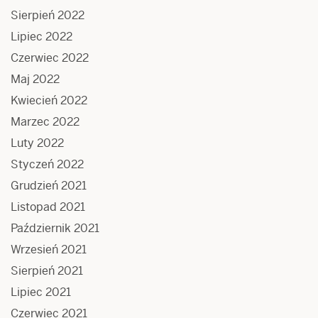
Sierpień 2022
Lipiec 2022
Czerwiec 2022
Maj 2022
Kwiecień 2022
Marzec 2022
Luty 2022
Styczeń 2022
Grudzień 2021
Listopad 2021
Październik 2021
Wrzesień 2021
Sierpień 2021
Lipiec 2021
Czerwiec 2021