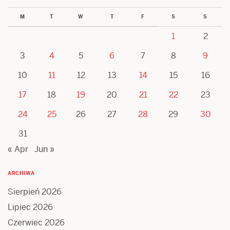
M
T
W
T
F
S
S
1
2
3
4
5
6
7
8
9
10
11
12
13
14
15
16
17
18
19
20
21
22
23
24
25
26
27
28
29
30
31
« Apr
Jun »
ARCHIWA
Sierpień 2026
Lipiec 2026
Czerwiec 2026