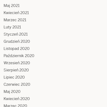
Maj 2021
Kwiecień 2021
Marzec 2021
Luty 2021
Styczeń 2021
Grudzień 2020
Listopad 2020
Październik 2020
Wrzesień 2020
Sierpień 2020
Lipiec 2020
Czerwiec 2020
Maj 2020
Kwiecień 2020
Marzec 2020