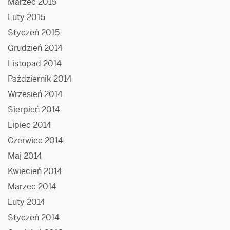
Marzec 2015
Luty 2015
Styczeń 2015
Grudzień 2014
Listopad 2014
Październik 2014
Wrzesień 2014
Sierpień 2014
Lipiec 2014
Czerwiec 2014
Maj 2014
Kwiecień 2014
Marzec 2014
Luty 2014
Styczeń 2014