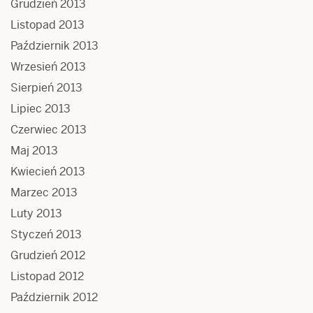
Grudzień 2013
Listopad 2013
Październik 2013
Wrzesień 2013
Sierpień 2013
Lipiec 2013
Czerwiec 2013
Maj 2013
Kwiecień 2013
Marzec 2013
Luty 2013
Styczeń 2013
Grudzień 2012
Listopad 2012
Październik 2012