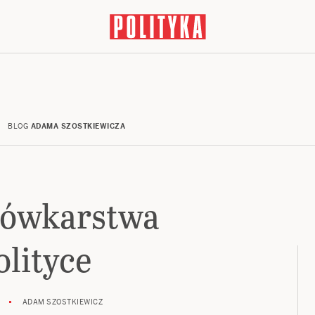
BLOG
ADAMA SZOSTKIEWICZA
jówkarstwa
olityce
ADAM SZOSTKIEWICZ