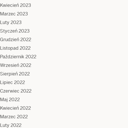
Kwiecień 2023
Marzec 2023
Luty 2023
Styczeń 2023
Grudzień 2022
Listopad 2022
Październik 2022
Wrzesień 2022
Sierpień 2022
Lipiec 2022
Czerwiec 2022
Maj 2022
Kwiecień 2022
Marzec 2022
Luty 2022