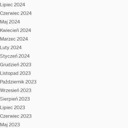
Lipiec 2024
Czerwiec 2024
Maj 2024
Kwiecień 2024
Marzec 2024
Luty 2024
Styczeń 2024
Grudzień 2023
Listopad 2023
Październik 2023
Wrzesień 2023
Sierpień 2023
Lipiec 2023
Czerwiec 2023
Maj 2023