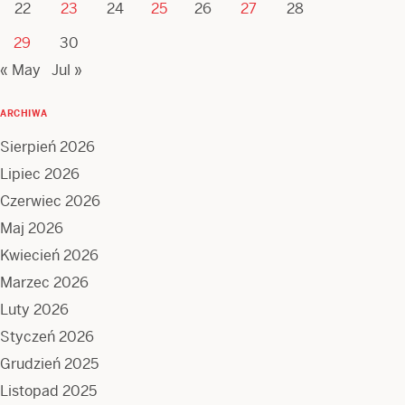
22
23
24
25
26
27
28
29
30
« May
Jul »
ARCHIWA
Sierpień 2026
Lipiec 2026
Czerwiec 2026
Maj 2026
Kwiecień 2026
Marzec 2026
Luty 2026
Styczeń 2026
Grudzień 2025
Listopad 2025