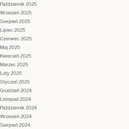
Październik 2025
Wrzesień 2025
Sierpień 2025
Lipiec 2025
Czerwiec 2025
Maj 2025
Kwiecień 2025
Marzec 2025
Luty 2025
Styczeń 2025
Grudzień 2024
Listopad 2024
Październik 2024
Wrzesień 2024
Sierpień 2024