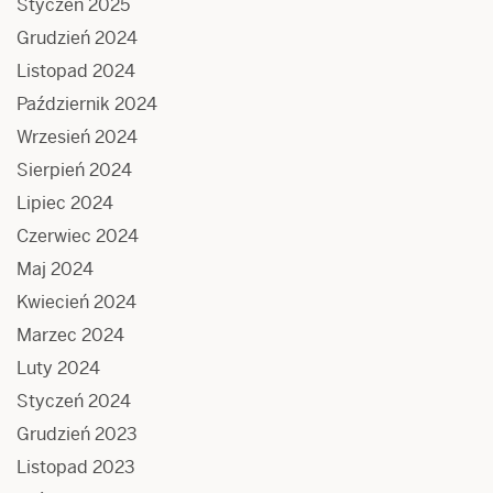
Styczeń 2025
Grudzień 2024
Listopad 2024
Październik 2024
Wrzesień 2024
Sierpień 2024
Lipiec 2024
Czerwiec 2024
Maj 2024
Kwiecień 2024
Marzec 2024
Luty 2024
Styczeń 2024
Grudzień 2023
Listopad 2023