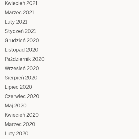
Kwiecień 2021
Marzec 2021
Luty 2021
Styczeń 2021
Grudzień 2020
Listopad 2020
Październik 2020
Wrzesień 2020
Sierpień 2020
Lipiec 2020
Czerwiec 2020
Maj 2020
Kwiecień 2020
Marzec 2020
Luty 2020