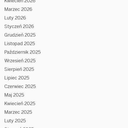
Kwiecień 2026
Marzec 2026
Luty 2026
Styczeń 2026
Grudzień 2025
Listopad 2025
Październik 2025
Wrzesień 2025
Sierpień 2025
Lipiec 2025
Czerwiec 2025
Maj 2025
Kwiecień 2025
Marzec 2025
Luty 2025