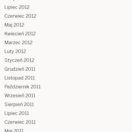
Lipiec 2012
Czerwiec 2012
Maj 2012
Kwiecień 2012
Marzec 2012
Luty 2012
Styczeń 2012
Grudzień 2011
Listopad 2011
Październik 2011
Wrzesień 2011
Sierpień 2011
Lipiec 2011
Czerwiec 2011
Maj 2011