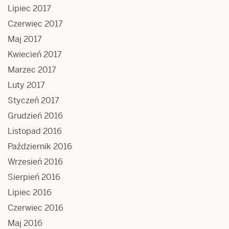
Lipiec 2017
Czerwiec 2017
Maj 2017
Kwiecień 2017
Marzec 2017
Luty 2017
Styczeń 2017
Grudzień 2016
Listopad 2016
Październik 2016
Wrzesień 2016
Sierpień 2016
Lipiec 2016
Czerwiec 2016
Maj 2016