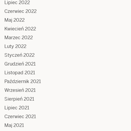
Lipiec 2022
Czerwiec 2022
Maj 2022
Kwiecień 2022
Marzec 2022
Luty 2022
Styczeń 2022
Grudzień 2021
Listopad 2021
Październik 2021
Wrzesień 2021
Sierpień 2021
Lipiec 2021
Czerwiec 2021
Maj 2021