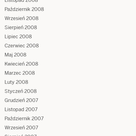
Listopad 2008
Październik 2008
Wrzesień 2008
Sierpień 2008
Lipiec 2008
Czerwiec 2008
Maj 2008
Kwiecień 2008
Marzec 2008
Luty 2008
Styczeń 2008
Grudzień 2007
Listopad 2007
Październik 2007
Wrzesień 2007