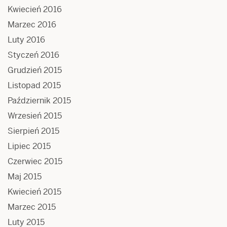
Kwiecień 2016
Marzec 2016
Luty 2016
Styczeń 2016
Grudzień 2015
Listopad 2015
Październik 2015
Wrzesień 2015
Sierpień 2015
Lipiec 2015
Czerwiec 2015
Maj 2015
Kwiecień 2015
Marzec 2015
Luty 2015