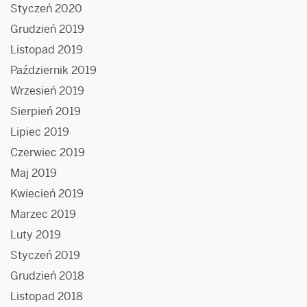
Styczeń 2020
Grudzień 2019
Listopad 2019
Październik 2019
Wrzesień 2019
Sierpień 2019
Lipiec 2019
Czerwiec 2019
Maj 2019
Kwiecień 2019
Marzec 2019
Luty 2019
Styczeń 2019
Grudzień 2018
Listopad 2018