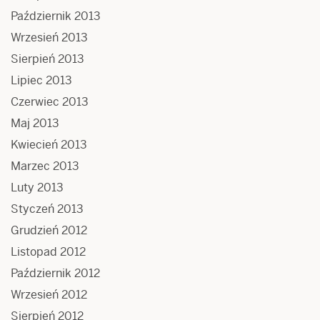
Październik 2013
Wrzesień 2013
Sierpień 2013
Lipiec 2013
Czerwiec 2013
Maj 2013
Kwiecień 2013
Marzec 2013
Luty 2013
Styczeń 2013
Grudzień 2012
Listopad 2012
Październik 2012
Wrzesień 2012
Sierpień 2012