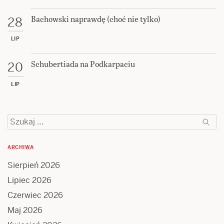
Bachowski naprawdę (choć nie tylko)
28
LIP
Schubertiada na Podkarpaciu
20
LIP
Szukaj:
ARCHIWA
Sierpień 2026
Lipiec 2026
Czerwiec 2026
Maj 2026