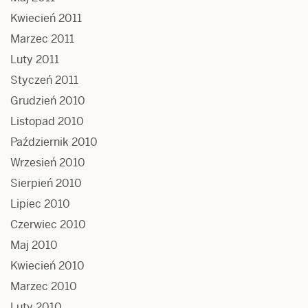
Kwiecień 2011
Marzec 2011
Luty 2011
Styczeń 2011
Grudzień 2010
Listopad 2010
Październik 2010
Wrzesień 2010
Sierpień 2010
Lipiec 2010
Czerwiec 2010
Maj 2010
Kwiecień 2010
Marzec 2010
Luty 2010