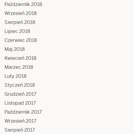
Październik 2018
Wrzesień 2018
Sierpień 2018
Lipiec 2018
Czerwiec 2018
Maj 2018
Kwiecień 2018
Marzec 2018
Luty 2018
Styczeń 2018
Grudzień 2017
Listopad 2017
Październik 2017
Wrzesień 2017
Sierpień 2017