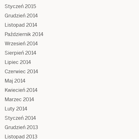
Styczeń 2015
Grudzień 2014
Listopad 2014
Październik 2014
Wrzesień 2014
Sierpień 2014
Lipiec 2014
Czerwiec 2014
Maj 2014
Kwiecień 2014
Marzec 2014
Luty 2014
Styczeń 2014
Grudzień 2013
Listopad 2013