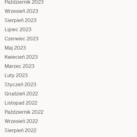
Październik 2023
Wrzesień 2023
Sierpień 2023
Lipiec 2023
Czerwiec 2023
Maj 2023
Kwiecień 2023
Marzec 2023
Luty 2023
Styczeń 2023
Grudzień 2022
Listopad 2022
Październik 2022
Wrzesień 2022
Sierpień 2022