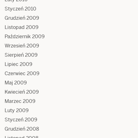
Styczeń 2010
Grudzień 2009
Listopad 2009
Październik 2009
Wrzesień 2009
Sierpień 2009
Lipiec 2009
Czerwiec 2009
Maj 2009
Kwiecień 2009
Marzec 2009
Luty 2009
Styczeń 2009
Grudzień 2008