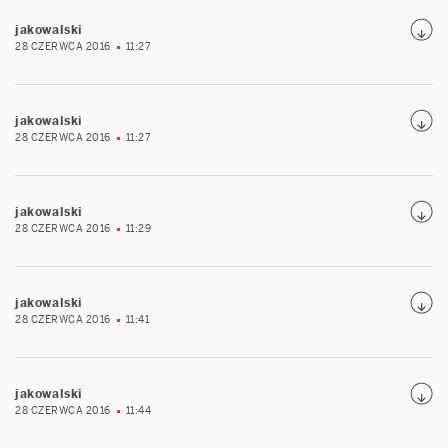
jakowalski
28 CZERWCA 2016
11:27
jakowalski
28 CZERWCA 2016
11:27
jakowalski
28 CZERWCA 2016
11:29
jakowalski
28 CZERWCA 2016
11:41
jakowalski
28 CZERWCA 2016
11:44