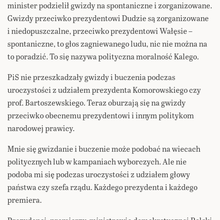
minister podzielił gwizdy na spontaniczne i zorganizowane.
Gwizdy przeciwko prezydentowi Dudzie są zorganizowane
i niedopuszczalne, przeciwko prezydentowi Wałęsie –
spontaniczne, to głos zagniewanego ludu, nic nie można na
to poradzić. To się nazywa polityczna moralność Kalego.
PiS nie przeszkadzały gwizdy i buczenia podczas
uroczystości z udziałem prezydenta Komorowskiego czy
prof. Bartoszewskiego. Teraz oburzają się na gwizdy
przeciwko obecnemu prezydentowi i innym politykom
narodowej prawicy.
Mnie się gwizdanie i buczenie może podobać na wiecach
politycznych lub w kampaniach wyborczych. Ale nie
podoba mi się podczas uroczystości z udziałem głowy
państwa czy szefa rządu. Każdego prezydenta i każdego
premiera.