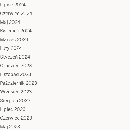
Lipiec 2024
Czerwiec 2024
Maj 2024
Kwiecień 2024
Marzec 2024
Luty 2024
Styczeń 2024
Grudzień 2023
Listopad 2023
Październik 2023
Wrzesień 2023
Sierpień 2023
Lipiec 2023
Czerwiec 2023
Maj 2023