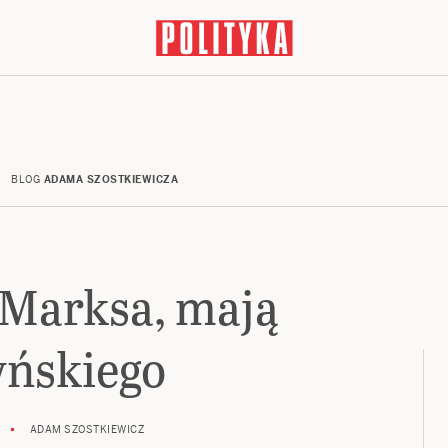
BLOG
ADAMA SZOSTKIEWICZA
i Marksa, mają
yńskiego
ADAM SZOSTKIEWICZ