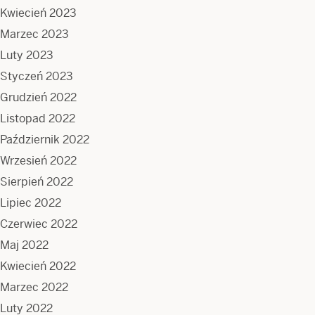
Kwiecień 2023
Marzec 2023
Luty 2023
Styczeń 2023
Grudzień 2022
Listopad 2022
Październik 2022
Wrzesień 2022
Sierpień 2022
Lipiec 2022
Czerwiec 2022
Maj 2022
Kwiecień 2022
Marzec 2022
Luty 2022