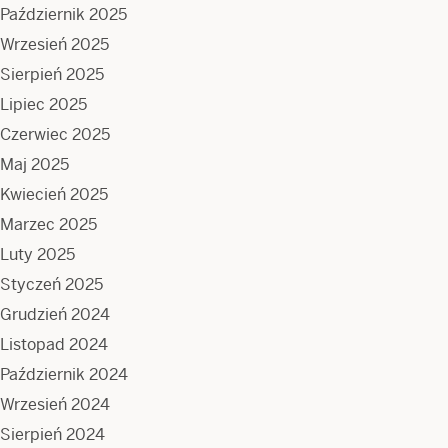
Październik 2025
Wrzesień 2025
Sierpień 2025
Lipiec 2025
Czerwiec 2025
Maj 2025
Kwiecień 2025
Marzec 2025
Luty 2025
Styczeń 2025
Grudzień 2024
Listopad 2024
Październik 2024
Wrzesień 2024
Sierpień 2024