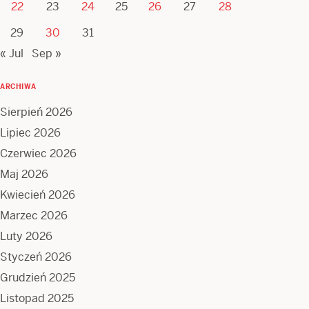
22
23
24
25
26
27
28
29
30
31
« Jul
Sep »
ARCHIWA
Sierpień 2026
Lipiec 2026
Czerwiec 2026
Maj 2026
Kwiecień 2026
Marzec 2026
Luty 2026
Styczeń 2026
Grudzień 2025
Listopad 2025