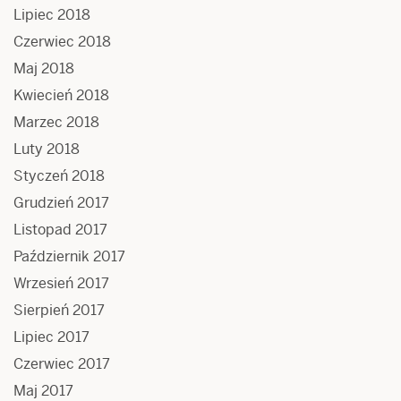
Lipiec 2018
Czerwiec 2018
Maj 2018
Kwiecień 2018
Marzec 2018
Luty 2018
Styczeń 2018
Grudzień 2017
Listopad 2017
Październik 2017
Wrzesień 2017
Sierpień 2017
Lipiec 2017
Czerwiec 2017
Maj 2017