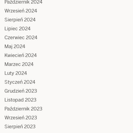
Październik 2024
Wrzesień 2024
Sierpień 2024
Lipiec 2024
Czerwiec 2024
Maj 2024
Kwiecień 2024
Marzec 2024
Luty 2024
Styczeń 2024
Grudzień 2023
Listopad 2023
Październik 2023
Wrzesień 2023
Sierpień 2023