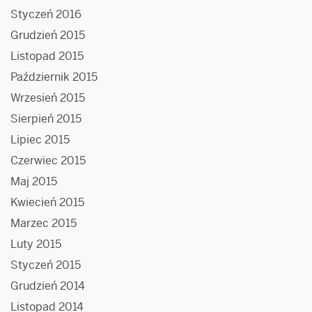
Styczeń 2016
Grudzień 2015
Listopad 2015
Październik 2015
Wrzesień 2015
Sierpień 2015
Lipiec 2015
Czerwiec 2015
Maj 2015
Kwiecień 2015
Marzec 2015
Luty 2015
Styczeń 2015
Grudzień 2014
Listopad 2014