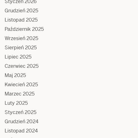
Styczeń 2026
Grudzień 2025
Listopad 2025
Październik 2025
Wrzesień 2025
Sierpień 2025
Lipiec 2025
Czerwiec 2025
Maj 2025
Kwiecień 2025
Marzec 2025
Luty 2025
Styczeń 2025
Grudzień 2024
Listopad 2024