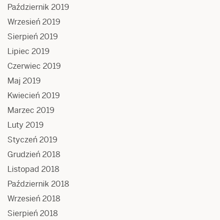
Październik 2019
Wrzesień 2019
Sierpień 2019
Lipiec 2019
Czerwiec 2019
Maj 2019
Kwiecień 2019
Marzec 2019
Luty 2019
Styczeń 2019
Grudzień 2018
Listopad 2018
Październik 2018
Wrzesień 2018
Sierpień 2018