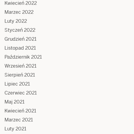
Kwiecień 2022
Marzec 2022
Luty 2022
Styczeń 2022
Grudzień 2021
Listopad 2021
Październik 2021
Wrzesień 2021
Sierpień 2021
Lipiec 2021
Czerwiec 2021
Maj 2021
Kwiecień 2021
Marzec 2021
Luty 2021