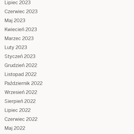
Lipiec 2023
Czerwiec 2023
Maj 2023
Kwiecień 2023
Marzec 2023
Luty 2023
Styczeń 2023
Grudzień 2022
Listopad 2022
Październik 2022
Wrzesień 2022
Sierpień 2022
Lipiec 2022
Czerwiec 2022
Maj 2022