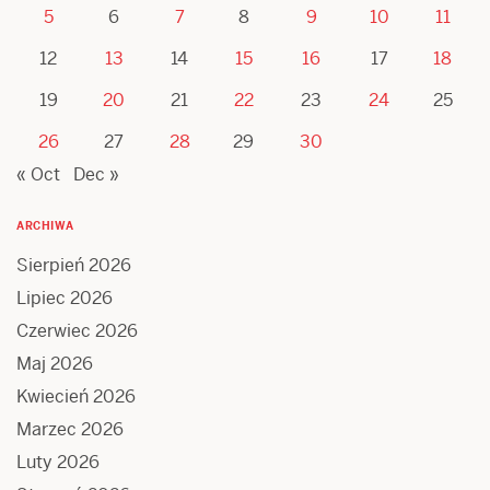
5
6
7
8
9
10
11
12
13
14
15
16
17
18
19
20
21
22
23
24
25
26
27
28
29
30
« Oct
Dec »
ARCHIWA
Sierpień 2026
Lipiec 2026
Czerwiec 2026
Maj 2026
Kwiecień 2026
Marzec 2026
Luty 2026