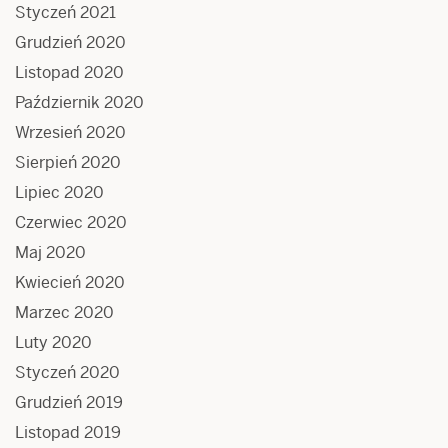
Styczeń 2021
Grudzień 2020
Listopad 2020
Październik 2020
Wrzesień 2020
Sierpień 2020
Lipiec 2020
Czerwiec 2020
Maj 2020
Kwiecień 2020
Marzec 2020
Luty 2020
Styczeń 2020
Grudzień 2019
Listopad 2019