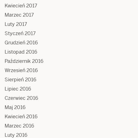
Kwiecień 2017
Marzec 2017
Luty 2017
Styczeń 2017
Grudzień 2016
Listopad 2016
Październik 2016
Wrzesień 2016
Sierpień 2016
Lipiec 2016
Czerwiec 2016
Maj 2016
Kwiecień 2016
Marzec 2016
Luty 2016