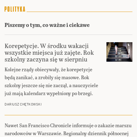
Piszemy o tym, co ważne i ciekawe
Korepetycje. W środku wakacji
wszystkie miejsca już zajęte. Rok
szkolny zaczyna się w sierpniu
Kolejne rządy obiecywały, że korepetycje
będą zanikać, a zrobiły się masowe. Rok
szkolny jeszcze się nie zaczął, a nauczyciele
już mają kalendarz wypełniony po brzegi.
DARIUSZ CHĘTKOWSKI
Nawet San Francisco Chronicle informuje o zakazie marszu
narodowców w Warszawie. Regionalny dziennik północnej