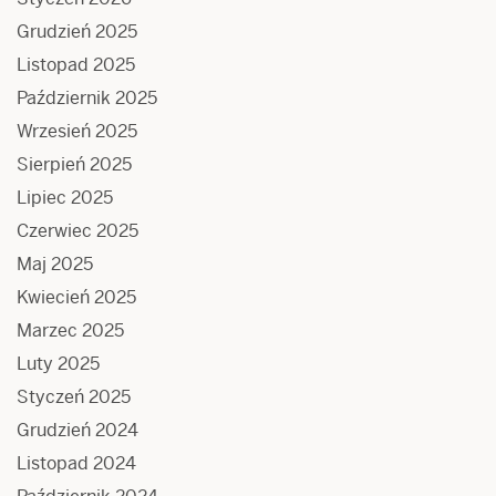
Grudzień 2025
Listopad 2025
Październik 2025
Wrzesień 2025
Sierpień 2025
Lipiec 2025
Czerwiec 2025
Maj 2025
Kwiecień 2025
Marzec 2025
Luty 2025
Styczeń 2025
Grudzień 2024
Listopad 2024