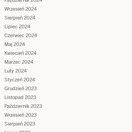
Październik 2024
Wrzesień 2024
Sierpień 2024
Lipiec 2024
Czerwiec 2024
Maj 2024
Kwiecień 2024
Marzec 2024
Luty 2024
Styczeń 2024
Grudzień 2023
Listopad 2023
Październik 2023
Wrzesień 2023
Sierpień 2023