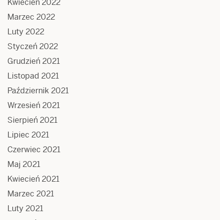
Kwiecień 2022
Marzec 2022
Luty 2022
Styczeń 2022
Grudzień 2021
Listopad 2021
Październik 2021
Wrzesień 2021
Sierpień 2021
Lipiec 2021
Czerwiec 2021
Maj 2021
Kwiecień 2021
Marzec 2021
Luty 2021