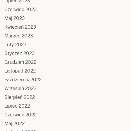
Lipiec 2023
Czerwiec 2023
Maj 2023
Kwiecień 2023
Marzec 2023
Luty 2023
Styczeń 2023
Grudzień 2022
Listopad 2022
Październik 2022
Wrzesień 2022
Sierpień 2022
Lipiec 2022
Czerwiec 2022
Maj 2022