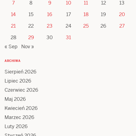
7
8
9
10
11
12
13
14
15
16
17
18
19
20
21
22
23
24
25
26
27
28
29
30
31
« Sep
Nov »
ARCHIWA
Sierpień 2026
Lipiec 2026
Czerwiec 2026
Maj 2026
Kwiecień 2026
Marzec 2026
Luty 2026
Styczeń 2026