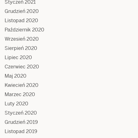
Styczeń 2021
Grudzień 2020
Listopad 2020
Październik 2020
Wrzesień 2020
Sierpień 2020
Lipiec 2020
Czerwiec 2020
Maj 2020
Kwiecień 2020
Marzec 2020
Luty 2020
Styczeń 2020
Grudzień 2019
Listopad 2019