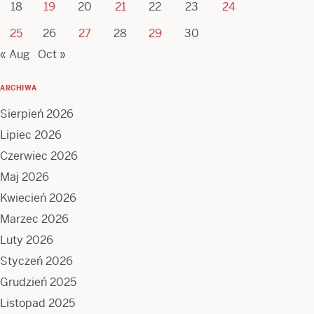
18
19
20
21
22
23
24
25
26
27
28
29
30
« Aug
Oct »
ARCHIWA
Sierpień 2026
Lipiec 2026
Czerwiec 2026
Maj 2026
Kwiecień 2026
Marzec 2026
Luty 2026
Styczeń 2026
Grudzień 2025
Listopad 2025