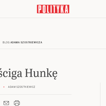
BLOG
ADAMA SZOSTKIEWICZA
ściga Hunkę
ADAM SZOSTKIEWICZ