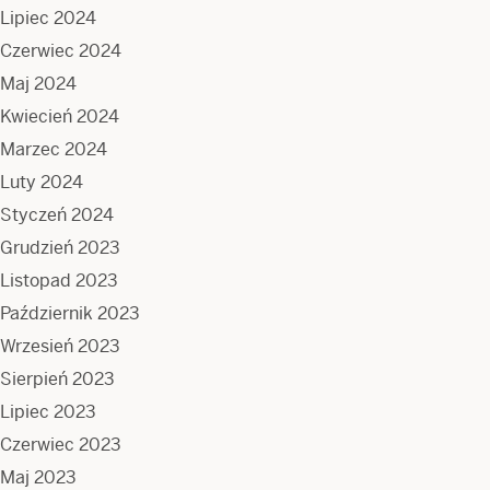
Lipiec 2024
Czerwiec 2024
Maj 2024
Kwiecień 2024
Marzec 2024
Luty 2024
Styczeń 2024
Grudzień 2023
Listopad 2023
Październik 2023
Wrzesień 2023
Sierpień 2023
Lipiec 2023
Czerwiec 2023
Maj 2023