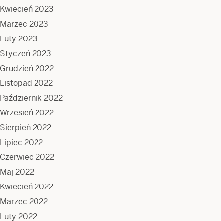
Kwiecień 2023
Marzec 2023
Luty 2023
Styczeń 2023
Grudzień 2022
Listopad 2022
Październik 2022
Wrzesień 2022
Sierpień 2022
Lipiec 2022
Czerwiec 2022
Maj 2022
Kwiecień 2022
Marzec 2022
Luty 2022