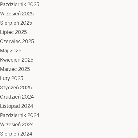
Październik 2025
Wrzesień 2025
Sierpień 2025
Lipiec 2025
Czerwiec 2025
Maj 2025
Kwiecień 2025
Marzec 2025
Luty 2025
Styczeń 2025
Grudzień 2024
Listopad 2024
Październik 2024
Wrzesień 2024
Sierpień 2024