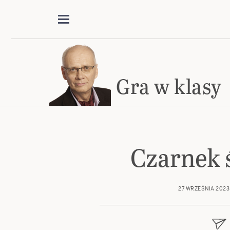
Gra w klasy
Czarnek 
27 WRZEŚNIA 2023