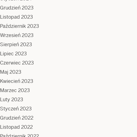
Grudzień 2023
Listopad 2023
Październik 2023
Wrzesień 2023
Sierpień 2023
Lipiec 2023
Czerwiec 2023
Maj 2023
Kwiecień 2023
Marzec 2023
Luty 2023
Styczeń 2023
Grudzień 2022
Listopad 2022
Październik 2022