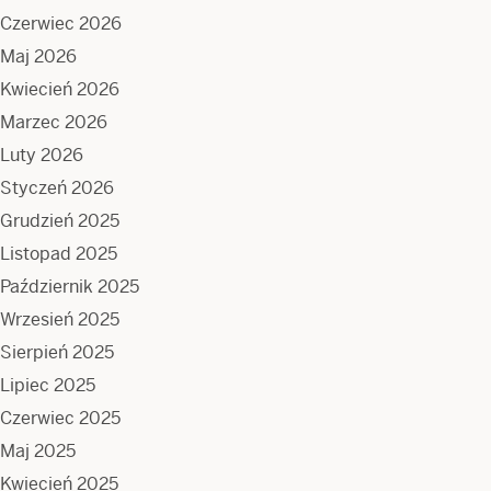
Czerwiec 2026
Maj 2026
Kwiecień 2026
Marzec 2026
Luty 2026
Styczeń 2026
Grudzień 2025
Listopad 2025
Październik 2025
Wrzesień 2025
Sierpień 2025
Lipiec 2025
Czerwiec 2025
Maj 2025
Kwiecień 2025