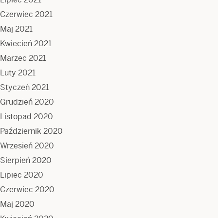
Czerwiec 2021
Maj 2021
Kwiecień 2021
Marzec 2021
Luty 2021
Styczeń 2021
Grudzień 2020
Listopad 2020
Październik 2020
Wrzesień 2020
Sierpień 2020
Lipiec 2020
Czerwiec 2020
Maj 2020