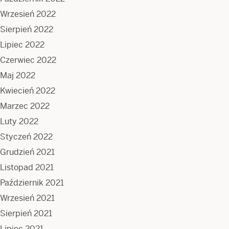
Wrzesień 2022
Sierpień 2022
Lipiec 2022
Czerwiec 2022
Maj 2022
Kwiecień 2022
Marzec 2022
Luty 2022
Styczeń 2022
Grudzień 2021
Listopad 2021
Październik 2021
Wrzesień 2021
Sierpień 2021
Lipiec 2021