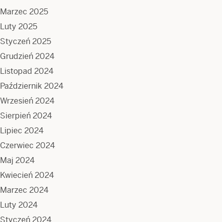
Marzec 2025
Luty 2025
Styczeń 2025
Grudzień 2024
Listopad 2024
Październik 2024
Wrzesień 2024
Sierpień 2024
Lipiec 2024
Czerwiec 2024
Maj 2024
Kwiecień 2024
Marzec 2024
Luty 2024
Styczeń 2024