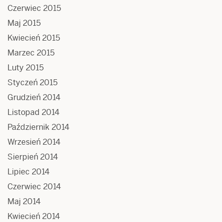
Czerwiec 2015
Maj 2015
Kwiecień 2015
Marzec 2015
Luty 2015
Styczeń 2015
Grudzień 2014
Listopad 2014
Październik 2014
Wrzesień 2014
Sierpień 2014
Lipiec 2014
Czerwiec 2014
Maj 2014
Kwiecień 2014