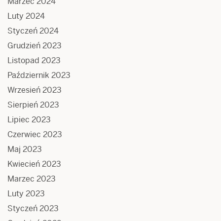
Marzec 2024
Luty 2024
Styczeń 2024
Grudzień 2023
Listopad 2023
Październik 2023
Wrzesień 2023
Sierpień 2023
Lipiec 2023
Czerwiec 2023
Maj 2023
Kwiecień 2023
Marzec 2023
Luty 2023
Styczeń 2023