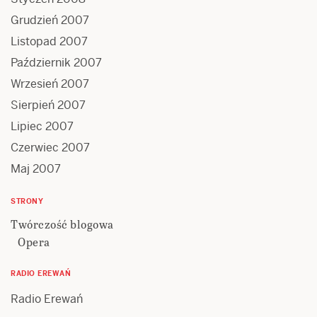
Grudzień 2007
Listopad 2007
Październik 2007
Wrzesień 2007
Sierpień 2007
Lipiec 2007
Czerwiec 2007
Maj 2007
STRONY
Twórczość blogowa
Opera
RADIO EREWAŃ
Radio Erewań