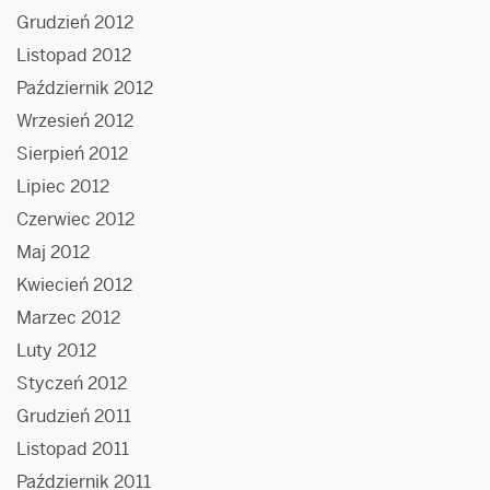
Grudzień 2012
Listopad 2012
Październik 2012
Wrzesień 2012
Sierpień 2012
Lipiec 2012
Czerwiec 2012
Maj 2012
Kwiecień 2012
Marzec 2012
Luty 2012
Styczeń 2012
Grudzień 2011
Listopad 2011
Październik 2011