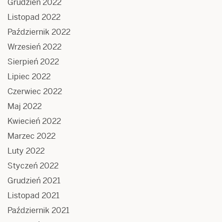
Grudzień 2022
Listopad 2022
Październik 2022
Wrzesień 2022
Sierpień 2022
Lipiec 2022
Czerwiec 2022
Maj 2022
Kwiecień 2022
Marzec 2022
Luty 2022
Styczeń 2022
Grudzień 2021
Listopad 2021
Październik 2021