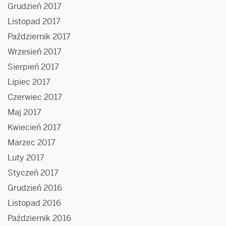
Grudzień 2017
Listopad 2017
Październik 2017
Wrzesień 2017
Sierpień 2017
Lipiec 2017
Czerwiec 2017
Maj 2017
Kwiecień 2017
Marzec 2017
Luty 2017
Styczeń 2017
Grudzień 2016
Listopad 2016
Październik 2016