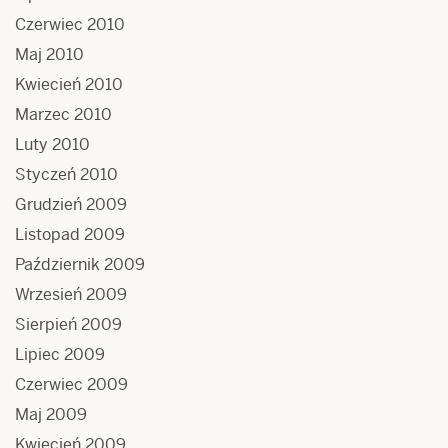
Czerwiec 2010
Maj 2010
Kwiecień 2010
Marzec 2010
Luty 2010
Styczeń 2010
Grudzień 2009
Listopad 2009
Październik 2009
Wrzesień 2009
Sierpień 2009
Lipiec 2009
Czerwiec 2009
Maj 2009
Kwiecień 2009