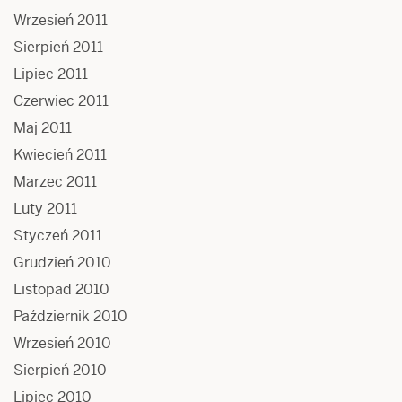
Wrzesień 2011
Sierpień 2011
Lipiec 2011
Czerwiec 2011
Maj 2011
Kwiecień 2011
Marzec 2011
Luty 2011
Styczeń 2011
Grudzień 2010
Listopad 2010
Październik 2010
Wrzesień 2010
Sierpień 2010
Lipiec 2010