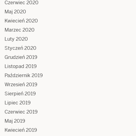
Czerwiec 2020
Maj 2020
Kwiecień 2020
Marzec 2020
Luty 2020
Styczeń 2020
Grudzień 2019
Listopad 2019
Październik 2019
Wrzesień 2019
Sierpień 2019
Lipiec 2019
Czerwiec 2019
Maj 2019
Kwiecień 2019