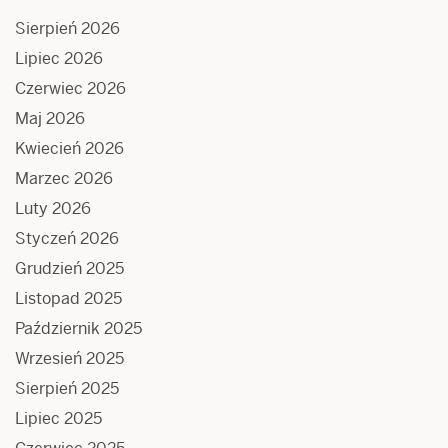
Sierpień 2026
Lipiec 2026
Czerwiec 2026
Maj 2026
Kwiecień 2026
Marzec 2026
Luty 2026
Styczeń 2026
Grudzień 2025
Listopad 2025
Październik 2025
Wrzesień 2025
Sierpień 2025
Lipiec 2025