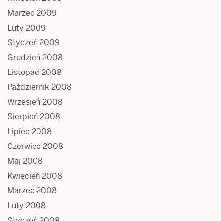
Marzec 2009
Luty 2009
Styczeń 2009
Grudzień 2008
Listopad 2008
Październik 2008
Wrzesień 2008
Sierpień 2008
Lipiec 2008
Czerwiec 2008
Maj 2008
Kwiecień 2008
Marzec 2008
Luty 2008
Styczeń 2008