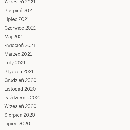
Wrzesień 2021
Sierpień 2021
Lipiec 2021
Czerwiec 2021
Maj 2021
Kwiecień 2021
Marzec 2021
Luty 2021
Styczeń 2021
Grudzień 2020
Listopad 2020
Październik 2020
Wrzesień 2020
Sierpień 2020
Lipiec 2020