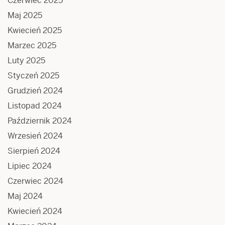
Czerwiec 2025
Maj 2025
Kwiecień 2025
Marzec 2025
Luty 2025
Styczeń 2025
Grudzień 2024
Listopad 2024
Październik 2024
Wrzesień 2024
Sierpień 2024
Lipiec 2024
Czerwiec 2024
Maj 2024
Kwiecień 2024