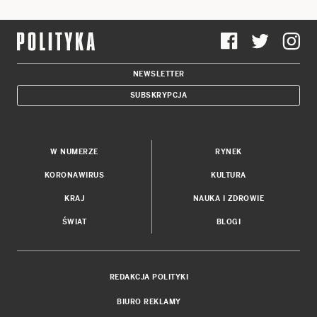
NEWSLETTER
SUBSKRYPCJA
W NUMERZE
RYNEK
KORONAWIRUS
KULTURA
KRAJ
NAUKA I ZDROWIE
ŚWIAT
BLOGI
REDAKCJA POLITYKI
BIURO REKLAMY