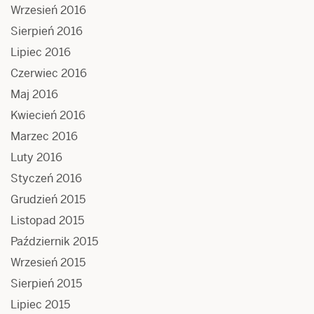
Wrzesień 2016
Sierpień 2016
Lipiec 2016
Czerwiec 2016
Maj 2016
Kwiecień 2016
Marzec 2016
Luty 2016
Styczeń 2016
Grudzień 2015
Listopad 2015
Październik 2015
Wrzesień 2015
Sierpień 2015
Lipiec 2015