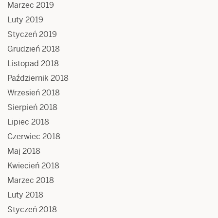
Marzec 2019
Luty 2019
Styczeń 2019
Grudzień 2018
Listopad 2018
Październik 2018
Wrzesień 2018
Sierpień 2018
Lipiec 2018
Czerwiec 2018
Maj 2018
Kwiecień 2018
Marzec 2018
Luty 2018
Styczeń 2018