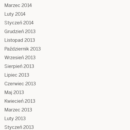
Marzec 2014
Luty 2014
Styczeń 2014
Grudzień 2013
Listopad 2013
Październik 2013
Wrzesień 2013
Sierpień 2013
Lipiec 2013
Czerwiec 2013
Maj 2013
Kwiecień 2013
Marzec 2013
Luty 2013
Styczeń 2013