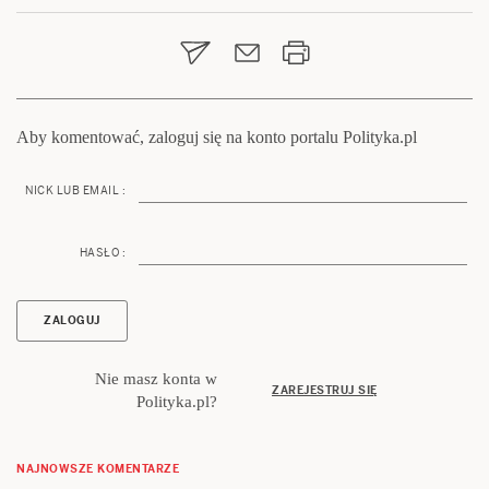
wpisu
Aby komentować, zaloguj się na konto portalu Polityka.pl
NICK LUB EMAIL :
HASŁO :
Nie masz konta w
ZAREJESTRUJ SIĘ
Polityka.pl?
NAJNOWSZE KOMENTARZE