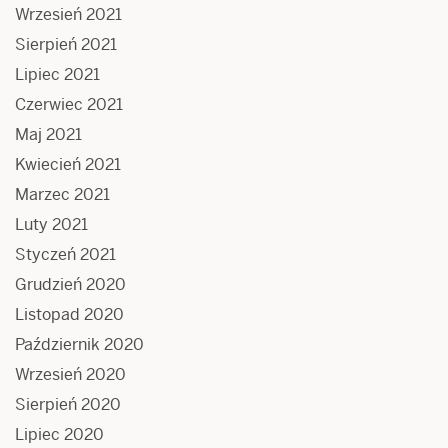
Wrzesień 2021
Sierpień 2021
Lipiec 2021
Czerwiec 2021
Maj 2021
Kwiecień 2021
Marzec 2021
Luty 2021
Styczeń 2021
Grudzień 2020
Listopad 2020
Październik 2020
Wrzesień 2020
Sierpień 2020
Lipiec 2020