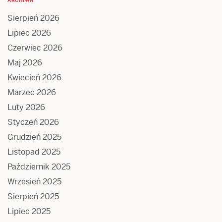
ARCHIWA
Sierpień 2026
Lipiec 2026
Czerwiec 2026
Maj 2026
Kwiecień 2026
Marzec 2026
Luty 2026
Styczeń 2026
Grudzień 2025
Listopad 2025
Październik 2025
Wrzesień 2025
Sierpień 2025
Lipiec 2025