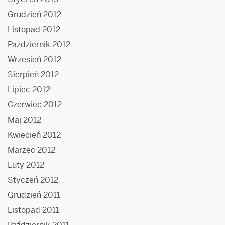
Grudzień 2012
Listopad 2012
Październik 2012
Wrzesień 2012
Sierpień 2012
Lipiec 2012
Czerwiec 2012
Maj 2012
Kwiecień 2012
Marzec 2012
Luty 2012
Styczeń 2012
Grudzień 2011
Listopad 2011