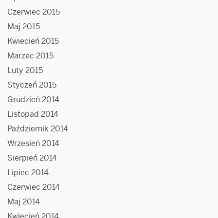
Czerwiec 2015
Maj 2015
Kwiecień 2015
Marzec 2015
Luty 2015
Styczeń 2015
Grudzień 2014
Listopad 2014
Październik 2014
Wrzesień 2014
Sierpień 2014
Lipiec 2014
Czerwiec 2014
Maj 2014
Kwiecień 2014