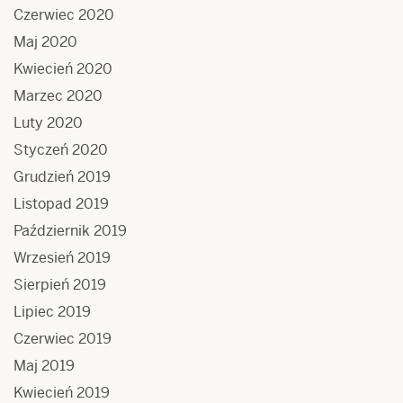
Czerwiec 2020
Maj 2020
Kwiecień 2020
Marzec 2020
Luty 2020
Styczeń 2020
Grudzień 2019
Listopad 2019
Październik 2019
Wrzesień 2019
Sierpień 2019
Lipiec 2019
Czerwiec 2019
Maj 2019
Kwiecień 2019