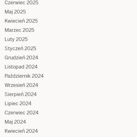
Czerwiec 2025
Maj 2025
Kwiecień 2025
Marzec 2025
Luty 2025
Styczeń 2025
Grudzień 2024
Listopad 2024
Październik 2024
Wrzesień 2024
Sierpień 2024
Lipiec 2024
Czerwiec 2024
Maj 2024
Kwiecień 2024