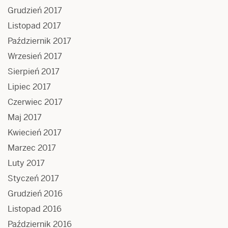
Grudzień 2017
Listopad 2017
Październik 2017
Wrzesień 2017
Sierpień 2017
Lipiec 2017
Czerwiec 2017
Maj 2017
Kwiecień 2017
Marzec 2017
Luty 2017
Styczeń 2017
Grudzień 2016
Listopad 2016
Październik 2016