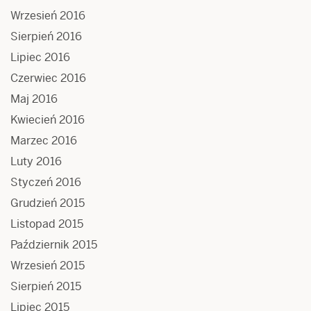
Wrzesień 2016
Sierpień 2016
Lipiec 2016
Czerwiec 2016
Maj 2016
Kwiecień 2016
Marzec 2016
Luty 2016
Styczeń 2016
Grudzień 2015
Listopad 2015
Październik 2015
Wrzesień 2015
Sierpień 2015
Lipiec 2015