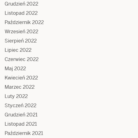
Grudzień 2022
Listopad 2022
Październik 2022
Wrzesień 2022
Sierpień 2022
Lipiec 2022
Czerwiec 2022
Maj 2022
Kwiecień 2022
Marzec 2022
Luty 2022
Styczeń 2022
Grudzień 2021
Listopad 2021
Październik 2021