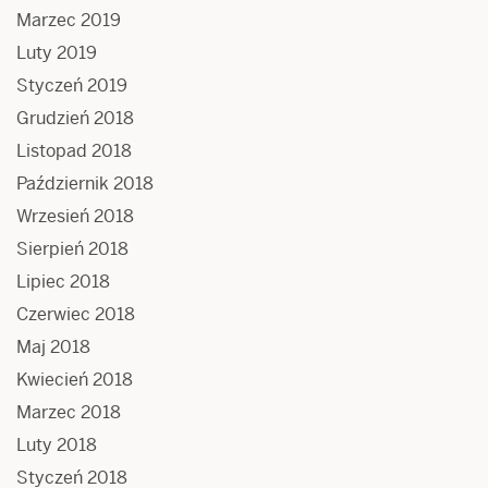
Marzec 2019
Luty 2019
Styczeń 2019
Grudzień 2018
Listopad 2018
Październik 2018
Wrzesień 2018
Sierpień 2018
Lipiec 2018
Czerwiec 2018
Maj 2018
Kwiecień 2018
Marzec 2018
Luty 2018
Styczeń 2018