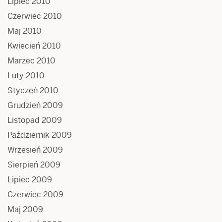
Lipiec 2010
Czerwiec 2010
Maj 2010
Kwiecień 2010
Marzec 2010
Luty 2010
Styczeń 2010
Grudzień 2009
Listopad 2009
Październik 2009
Wrzesień 2009
Sierpień 2009
Lipiec 2009
Czerwiec 2009
Maj 2009