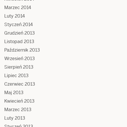
Marzec 2014
Luty 2014
Styczeń 2014
Grudzień 2013
Listopad 2013
Październik 2013
Wrzesień 2013
Sierpień 2013
Lipiec 2013
Czerwiec 2013
Maj 2013
Kwiecień 2013
Marzec 2013
Luty 2013
Styczeń 2013