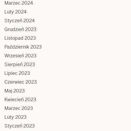
Marzec 2024
Luty 2024
Styczeń 2024
Grudzień 2023
Listopad 2023
Październik 2023
Wrzesień 2023
Sierpień 2023
Lipiec 2023
Czerwiec 2023
Maj 2023
Kwiecień 2023
Marzec 2023
Luty 2023
Styczeń 2023