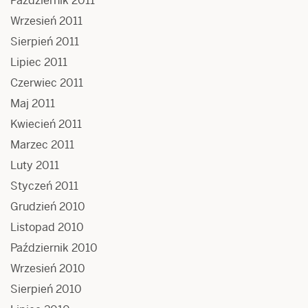
Październik 2011
Wrzesień 2011
Sierpień 2011
Lipiec 2011
Czerwiec 2011
Maj 2011
Kwiecień 2011
Marzec 2011
Luty 2011
Styczeń 2011
Grudzień 2010
Listopad 2010
Październik 2010
Wrzesień 2010
Sierpień 2010