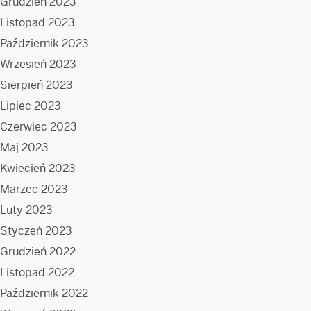
Grudzień 2023
Listopad 2023
Październik 2023
Wrzesień 2023
Sierpień 2023
Lipiec 2023
Czerwiec 2023
Maj 2023
Kwiecień 2023
Marzec 2023
Luty 2023
Styczeń 2023
Grudzień 2022
Listopad 2022
Październik 2022