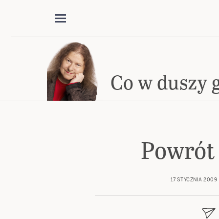
Co w duszy 
Powrót
17 STYCZNIA 2009