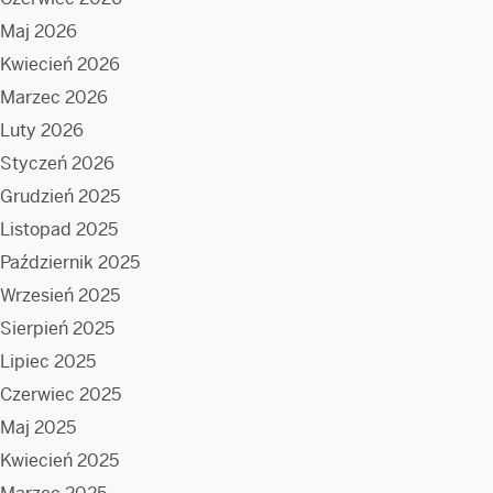
Maj 2026
Kwiecień 2026
Marzec 2026
Luty 2026
Styczeń 2026
Grudzień 2025
Listopad 2025
Październik 2025
Wrzesień 2025
Sierpień 2025
Lipiec 2025
Czerwiec 2025
Maj 2025
Kwiecień 2025