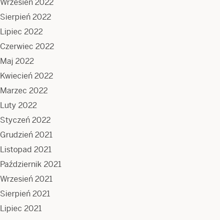
Wrzesień 2022
Sierpień 2022
Lipiec 2022
Czerwiec 2022
Maj 2022
Kwiecień 2022
Marzec 2022
Luty 2022
Styczeń 2022
Grudzień 2021
Listopad 2021
Październik 2021
Wrzesień 2021
Sierpień 2021
Lipiec 2021