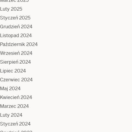
Marzec 2025
Luty 2025
Styczeń 2025
Grudzień 2024
Listopad 2024
Październik 2024
Wrzesień 2024
Sierpień 2024
Lipiec 2024
Czerwiec 2024
Maj 2024
Kwiecień 2024
Marzec 2024
Luty 2024
Styczeń 2024