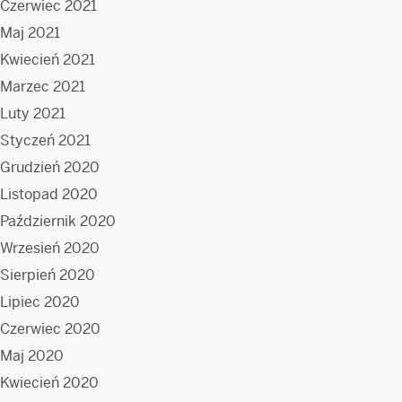
Czerwiec 2021
Maj 2021
Kwiecień 2021
Marzec 2021
Luty 2021
Styczeń 2021
Grudzień 2020
Listopad 2020
Październik 2020
Wrzesień 2020
Sierpień 2020
Lipiec 2020
Czerwiec 2020
Maj 2020
Kwiecień 2020