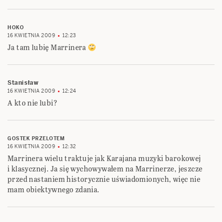
HOKO
16 KWIETNIA 2009
12:23
Ja tam lubię Marrinera
Stanisław
16 KWIETNIA 2009
12:24
A kto nie lubi?
GOSTEK PRZELOTEM
16 KWIETNIA 2009
12:32
Marrinera wielu traktuje jak Karajana muzyki barokowej
i klasycznej. Ja się wychowywałem na Marrinerze, jeszcze
przed nastaniem historycznie uświadomionych, więc nie
mam obiektywnego zdania.