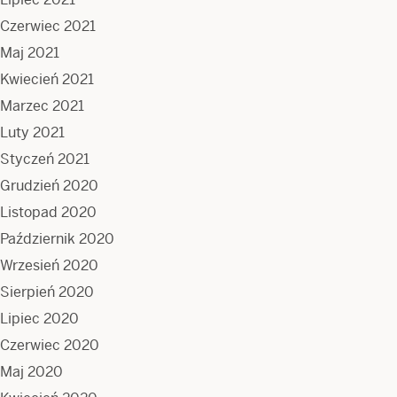
Czerwiec 2021
Maj 2021
Kwiecień 2021
Marzec 2021
Luty 2021
Styczeń 2021
Grudzień 2020
Listopad 2020
Październik 2020
Wrzesień 2020
Sierpień 2020
Lipiec 2020
Czerwiec 2020
Maj 2020