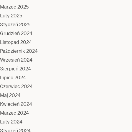
Marzec 2025
Luty 2025
Styczeń 2025
Grudzień 2024
Listopad 2024
Październik 2024
Wrzesień 2024
Sierpień 2024
Lipiec 2024
Czerwiec 2024
Maj 2024
Kwiecień 2024
Marzec 2024
Luty 2024
Styczeń 2024