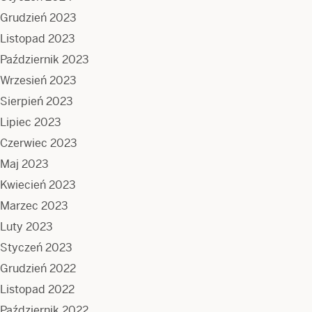
Grudzień 2023
Listopad 2023
Październik 2023
Wrzesień 2023
Sierpień 2023
Lipiec 2023
Czerwiec 2023
Maj 2023
Kwiecień 2023
Marzec 2023
Luty 2023
Styczeń 2023
Grudzień 2022
Listopad 2022
Październik 2022