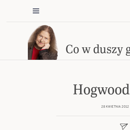
Co w duszy 
Hogwood 
28 KWIETNIA 2012