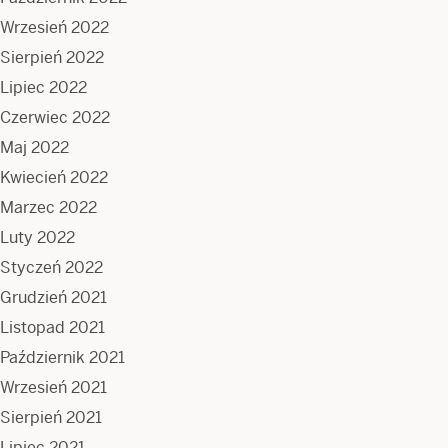
Wrzesień 2022
Sierpień 2022
Lipiec 2022
Czerwiec 2022
Maj 2022
Kwiecień 2022
Marzec 2022
Luty 2022
Styczeń 2022
Grudzień 2021
Listopad 2021
Październik 2021
Wrzesień 2021
Sierpień 2021
Lipiec 2021