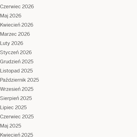
Czerwiec 2026
Maj 2026
Kwiecień 2026
Marzec 2026
Luty 2026
Styczeń 2026
Grudzień 2025
Listopad 2025
Październik 2025
Wrzesień 2025
Sierpień 2025
Lipiec 2025
Czerwiec 2025
Maj 2025
Kwiecień 2025