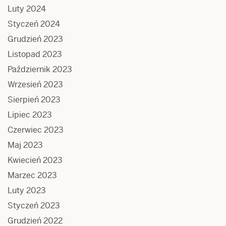
Luty 2024
Styczeń 2024
Grudzień 2023
Listopad 2023
Październik 2023
Wrzesień 2023
Sierpień 2023
Lipiec 2023
Czerwiec 2023
Maj 2023
Kwiecień 2023
Marzec 2023
Luty 2023
Styczeń 2023
Grudzień 2022