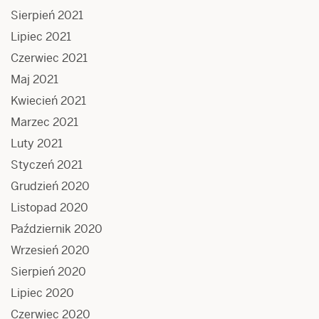
Sierpień 2021
Lipiec 2021
Czerwiec 2021
Maj 2021
Kwiecień 2021
Marzec 2021
Luty 2021
Styczeń 2021
Grudzień 2020
Listopad 2020
Październik 2020
Wrzesień 2020
Sierpień 2020
Lipiec 2020
Czerwiec 2020