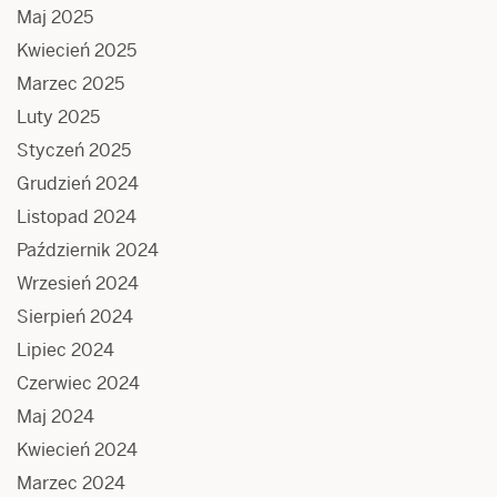
Maj 2025
Kwiecień 2025
Marzec 2025
Luty 2025
Styczeń 2025
Grudzień 2024
Listopad 2024
Październik 2024
Wrzesień 2024
Sierpień 2024
Lipiec 2024
Czerwiec 2024
Maj 2024
Kwiecień 2024
Marzec 2024