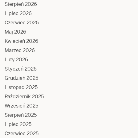
Sierpień 2026
Lipiec 2026
Czerwiec 2026
Maj 2026
Kwiecień 2026
Marzec 2026
Luty 2026
Styczeń 2026
Grudzień 2025
Listopad 2025
Październik 2025
Wrzesień 2025
Sierpień 2025
Lipiec 2025
Czerwiec 2025