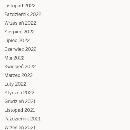
Listopad 2022
Październik 2022
Wrzesień 2022
Sierpień 2022
Lipiec 2022
Czerwiec 2022
Maj 2022
Kwiecień 2022
Marzec 2022
Luty 2022
Styczeń 2022
Grudzień 2021
Listopad 2021
Październik 2021
Wrzesień 2021