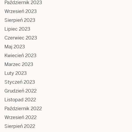
Październik 2023
Wrzesień 2023
Sierpień 2023
Lipiec 2023
Czerwiec 2023
Maj 2023
Kwiecień 2023
Marzec 2023
Luty 2023
Styczeń 2023
Grudzień 2022
Listopad 2022
Październik 2022
Wrzesień 2022
Sierpień 2022