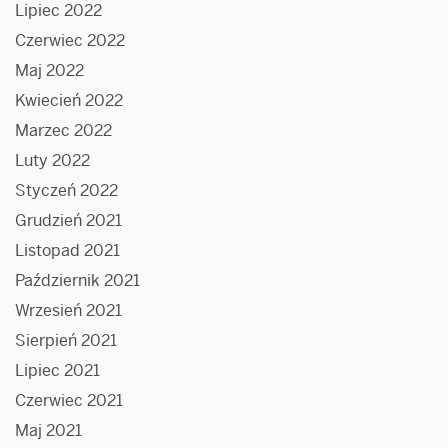
Lipiec 2022
Czerwiec 2022
Maj 2022
Kwiecień 2022
Marzec 2022
Luty 2022
Styczeń 2022
Grudzień 2021
Listopad 2021
Październik 2021
Wrzesień 2021
Sierpień 2021
Lipiec 2021
Czerwiec 2021
Maj 2021