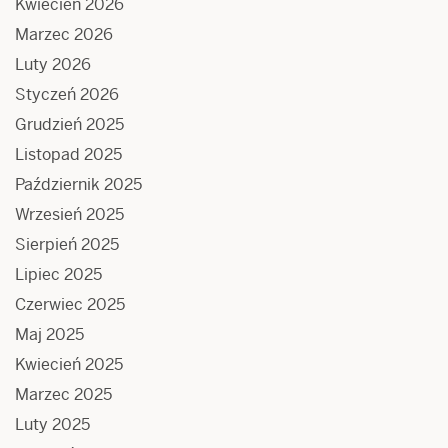
Kwiecień 2026
Marzec 2026
Luty 2026
Styczeń 2026
Grudzień 2025
Listopad 2025
Październik 2025
Wrzesień 2025
Sierpień 2025
Lipiec 2025
Czerwiec 2025
Maj 2025
Kwiecień 2025
Marzec 2025
Luty 2025