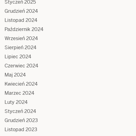
Styczeń 2025
Grudzień 2024
Listopad 2024
Październik 2024
Wrzesień 2024
Sierpień 2024
Lipiec 2024
Czerwiec 2024
Maj 2024
Kwiecień 2024
Marzec 2024
Luty 2024
Styczeń 2024
Grudzień 2023
Listopad 2023