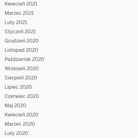
Kwiecień 2021
Marzec 2021
Luty 2021
Styczeń 2021
Grudzień 2020
Listopad 2020
Październik 2020
Wrzesień 2020
Sierpień 2020
Lipiec 2020
Czerwiec 2020
Maj 2020
Kwiecień 2020
Marzec 2020
Luty 2020