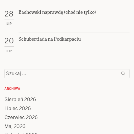
Bachowski naprawdę (choć nie tylko)
28
LIP
Schubertiada na Podkarpaciu
20
LIP
Szukaj:
ARCHIWA
Sierpień 2026
Lipiec 2026
Czerwiec 2026
Maj 2026