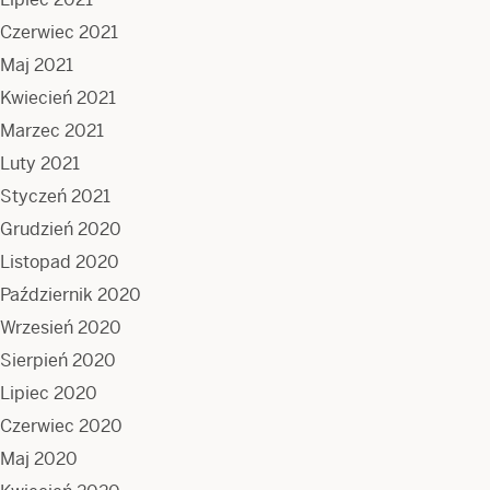
Czerwiec 2021
Maj 2021
Kwiecień 2021
Marzec 2021
Luty 2021
Styczeń 2021
Grudzień 2020
Listopad 2020
Październik 2020
Wrzesień 2020
Sierpień 2020
Lipiec 2020
Czerwiec 2020
Maj 2020