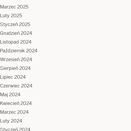
Marzec 2025
Luty 2025
Styczeń 2025
Grudzień 2024
Listopad 2024
Październik 2024
Wrzesień 2024
Sierpień 2024
Lipiec 2024
Czerwiec 2024
Maj 2024
Kwiecień 2024
Marzec 2024
Luty 2024
Styczeń 2024