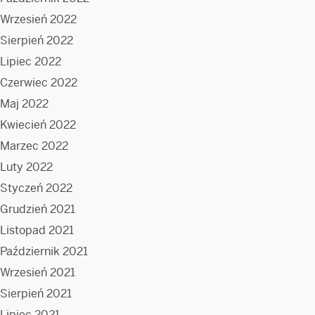
Wrzesień 2022
Sierpień 2022
Lipiec 2022
Czerwiec 2022
Maj 2022
Kwiecień 2022
Marzec 2022
Luty 2022
Styczeń 2022
Grudzień 2021
Listopad 2021
Październik 2021
Wrzesień 2021
Sierpień 2021
Lipiec 2021