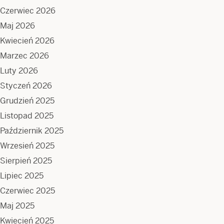
Czerwiec 2026
Maj 2026
Kwiecień 2026
Marzec 2026
Luty 2026
Styczeń 2026
Grudzień 2025
Listopad 2025
Październik 2025
Wrzesień 2025
Sierpień 2025
Lipiec 2025
Czerwiec 2025
Maj 2025
Kwiecień 2025