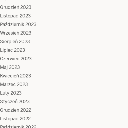
Grudzień 2023
Listopad 2023
Październik 2023
Wrzesień 2023
Sierpień 2023
Lipiec 2023
Czerwiec 2023
Maj 2023
Kwiecień 2023
Marzec 2023
Luty 2023
Styczeń 2023
Grudzień 2022
Listopad 2022
Październik 2022