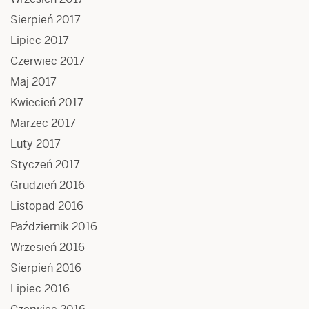
Sierpień 2017
Lipiec 2017
Czerwiec 2017
Maj 2017
Kwiecień 2017
Marzec 2017
Luty 2017
Styczeń 2017
Grudzień 2016
Listopad 2016
Październik 2016
Wrzesień 2016
Sierpień 2016
Lipiec 2016