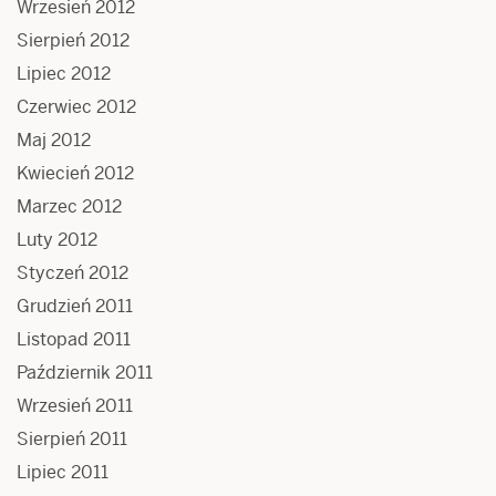
Wrzesień 2012
Sierpień 2012
Lipiec 2012
Czerwiec 2012
Maj 2012
Kwiecień 2012
Marzec 2012
Luty 2012
Styczeń 2012
Grudzień 2011
Listopad 2011
Październik 2011
Wrzesień 2011
Sierpień 2011
Lipiec 2011