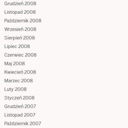
Grudzień 2008
Listopad 2008
Październik 2008
Wrzesień 2008
Sierpień 2008
Lipiec 2008
Czerwiec 2008
Maj 2008
Kwiecień 2008
Marzec 2008
Luty 2008
Styczeń 2008
Grudzień 2007
Listopad 2007
Październik 2007