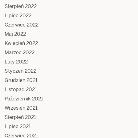
Sierpień 2022
Lipiec 2022
Czerwiec 2022
Maj 2022
Kwiecień 2022
Marzec 2022
Luty 2022
Styczeń 2022
Grudzień 2021
Listopad 2021
Październik 2021
Wrzesień 2021
Sierpień 2021
Lipiec 2021
Czerwiec 2021