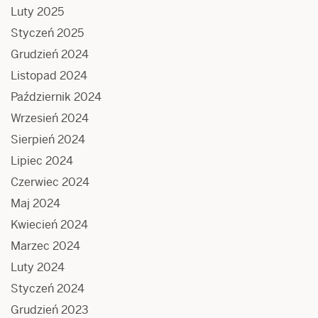
Luty 2025
Styczeń 2025
Grudzień 2024
Listopad 2024
Październik 2024
Wrzesień 2024
Sierpień 2024
Lipiec 2024
Czerwiec 2024
Maj 2024
Kwiecień 2024
Marzec 2024
Luty 2024
Styczeń 2024
Grudzień 2023