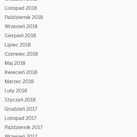
Listopad 2018
Październik 2018
Wrzesień 2018
Sierpień 2018
Lipiec 2018
Czerwiec 2018
Maj 2018
Kwiecień 2018
Marzec 2018
Luty 2018
Styczeń 2018
Grudzień 2017
Listopad 2017
Październik 2017
Wrzesień 2017