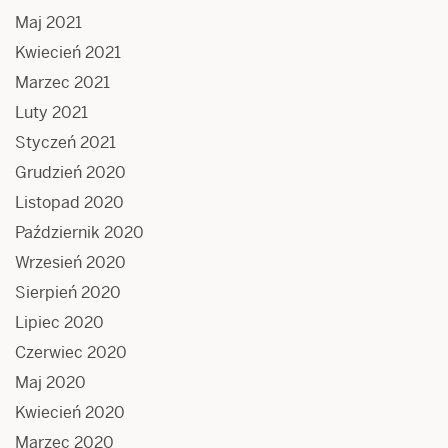
Maj 2021
Kwiecień 2021
Marzec 2021
Luty 2021
Styczeń 2021
Grudzień 2020
Listopad 2020
Październik 2020
Wrzesień 2020
Sierpień 2020
Lipiec 2020
Czerwiec 2020
Maj 2020
Kwiecień 2020
Marzec 2020