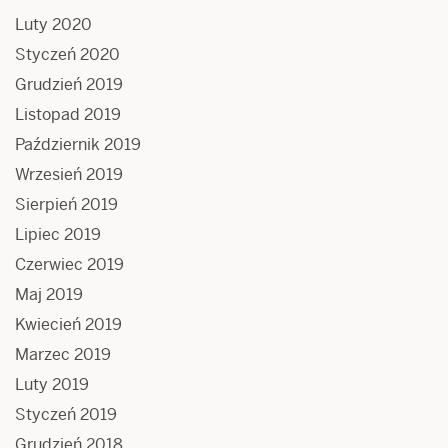
Luty 2020
Styczeń 2020
Grudzień 2019
Listopad 2019
Październik 2019
Wrzesień 2019
Sierpień 2019
Lipiec 2019
Czerwiec 2019
Maj 2019
Kwiecień 2019
Marzec 2019
Luty 2019
Styczeń 2019
Grudzień 2018