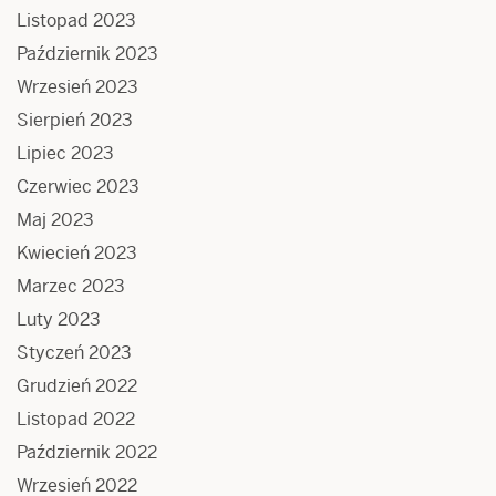
Listopad 2023
Październik 2023
Wrzesień 2023
Sierpień 2023
Lipiec 2023
Czerwiec 2023
Maj 2023
Kwiecień 2023
Marzec 2023
Luty 2023
Styczeń 2023
Grudzień 2022
Listopad 2022
Październik 2022
Wrzesień 2022