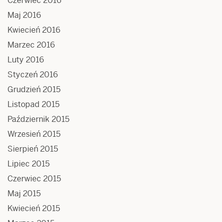
Czerwiec 2016
Maj 2016
Kwiecień 2016
Marzec 2016
Luty 2016
Styczeń 2016
Grudzień 2015
Listopad 2015
Październik 2015
Wrzesień 2015
Sierpień 2015
Lipiec 2015
Czerwiec 2015
Maj 2015
Kwiecień 2015