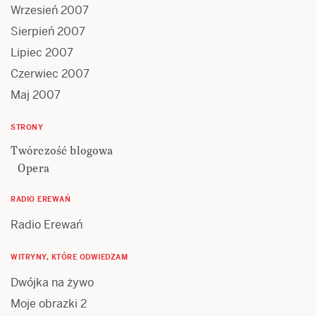
Wrzesień 2007
Sierpień 2007
Lipiec 2007
Czerwiec 2007
Maj 2007
STRONY
Twórczość blogowa
Opera
RADIO EREWAŃ
Radio Erewań
WITRYNY, KTÓRE ODWIEDZAM
Dwójka na żywo
Moje obrazki 2