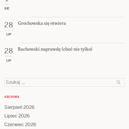
SIE
Grochowska się otwiera
28
LIP
Bachowski naprawdę (choć nie tylko)
28
LIP
Szukaj:
ARCHIWA
Sierpień 2026
Lipiec 2026
Czerwiec 2026