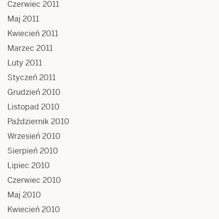
Czerwiec 2011
Maj 2011
Kwiecień 2011
Marzec 2011
Luty 2011
Styczeń 2011
Grudzień 2010
Listopad 2010
Październik 2010
Wrzesień 2010
Sierpień 2010
Lipiec 2010
Czerwiec 2010
Maj 2010
Kwiecień 2010