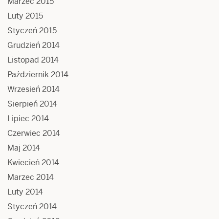
Marzec 2015
Luty 2015
Styczeń 2015
Grudzień 2014
Listopad 2014
Październik 2014
Wrzesień 2014
Sierpień 2014
Lipiec 2014
Czerwiec 2014
Maj 2014
Kwiecień 2014
Marzec 2014
Luty 2014
Styczeń 2014