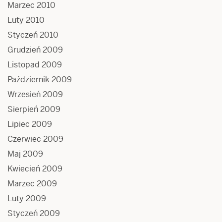
Marzec 2010
Luty 2010
Styczeń 2010
Grudzień 2009
Listopad 2009
Październik 2009
Wrzesień 2009
Sierpień 2009
Lipiec 2009
Czerwiec 2009
Maj 2009
Kwiecień 2009
Marzec 2009
Luty 2009
Styczeń 2009