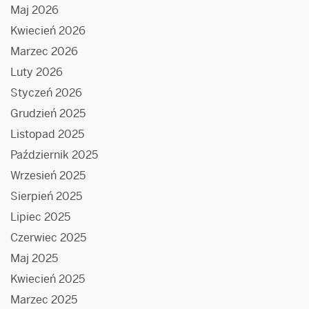
Maj 2026
Kwiecień 2026
Marzec 2026
Luty 2026
Styczeń 2026
Grudzień 2025
Listopad 2025
Październik 2025
Wrzesień 2025
Sierpień 2025
Lipiec 2025
Czerwiec 2025
Maj 2025
Kwiecień 2025
Marzec 2025