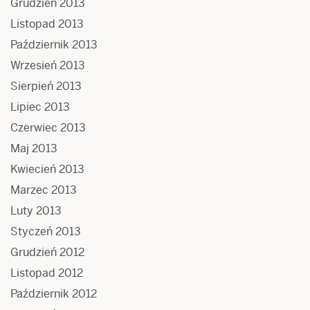
Grudzień 2013
Listopad 2013
Październik 2013
Wrzesień 2013
Sierpień 2013
Lipiec 2013
Czerwiec 2013
Maj 2013
Kwiecień 2013
Marzec 2013
Luty 2013
Styczeń 2013
Grudzień 2012
Listopad 2012
Październik 2012