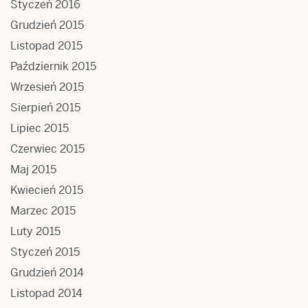
Styczeń 2016
Grudzień 2015
Listopad 2015
Październik 2015
Wrzesień 2015
Sierpień 2015
Lipiec 2015
Czerwiec 2015
Maj 2015
Kwiecień 2015
Marzec 2015
Luty 2015
Styczeń 2015
Grudzień 2014
Listopad 2014