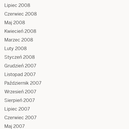
Lipiec 2008
Czerwiec 2008
Maj 2008
Kwiecień 2008
Marzec 2008
Luty 2008
Styczeń 2008
Grudzień 2007
Listopad 2007
Październik 2007
Wrzesień 2007
Sierpień 2007
Lipiec 2007
Czerwiec 2007
Maj 2007