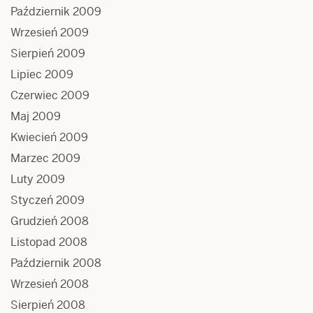
Październik 2009
Wrzesień 2009
Sierpień 2009
Lipiec 2009
Czerwiec 2009
Maj 2009
Kwiecień 2009
Marzec 2009
Luty 2009
Styczeń 2009
Grudzień 2008
Listopad 2008
Październik 2008
Wrzesień 2008
Sierpień 2008