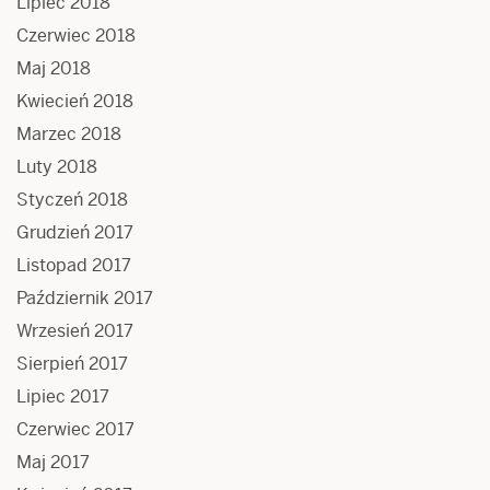
Lipiec 2018
Czerwiec 2018
Maj 2018
Kwiecień 2018
Marzec 2018
Luty 2018
Styczeń 2018
Grudzień 2017
Listopad 2017
Październik 2017
Wrzesień 2017
Sierpień 2017
Lipiec 2017
Czerwiec 2017
Maj 2017