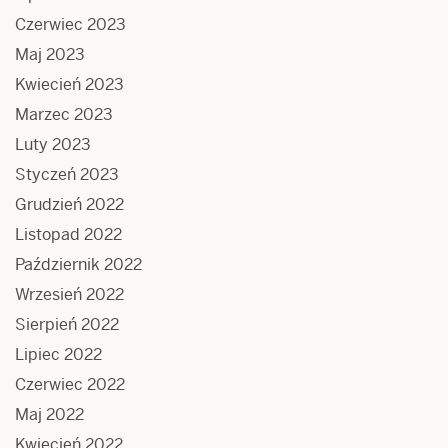
Czerwiec 2023
Maj 2023
Kwiecień 2023
Marzec 2023
Luty 2023
Styczeń 2023
Grudzień 2022
Listopad 2022
Październik 2022
Wrzesień 2022
Sierpień 2022
Lipiec 2022
Czerwiec 2022
Maj 2022
Kwiecień 2022