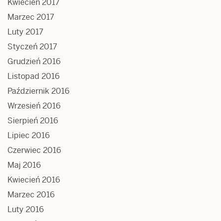
Kwiecień 2017
Marzec 2017
Luty 2017
Styczeń 2017
Grudzień 2016
Listopad 2016
Październik 2016
Wrzesień 2016
Sierpień 2016
Lipiec 2016
Czerwiec 2016
Maj 2016
Kwiecień 2016
Marzec 2016
Luty 2016