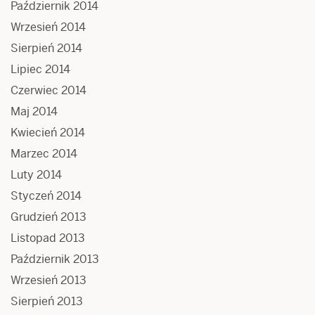
Październik 2014
Wrzesień 2014
Sierpień 2014
Lipiec 2014
Czerwiec 2014
Maj 2014
Kwiecień 2014
Marzec 2014
Luty 2014
Styczeń 2014
Grudzień 2013
Listopad 2013
Październik 2013
Wrzesień 2013
Sierpień 2013