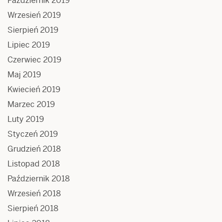
Październik 2019
Wrzesień 2019
Sierpień 2019
Lipiec 2019
Czerwiec 2019
Maj 2019
Kwiecień 2019
Marzec 2019
Luty 2019
Styczeń 2019
Grudzień 2018
Listopad 2018
Październik 2018
Wrzesień 2018
Sierpień 2018