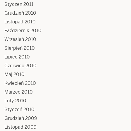
Styczeń 2011
Grudzień 2010
Listopad 2010
Październik 2010
Wrzesień 2010
Sierpień 2010
Lipiec 2010
Czerwiec 2010
Maj 2010
Kwiecień 2010
Marzec 2010
Luty 2010
Styczeń 2010
Grudzień 2009
Listopad 2009