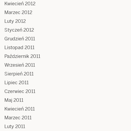
Kwiecień 2012
Marzec 2012
Luty 2012
Styczeń 2012
Grudzień 2011
Listopad 2011
Październik 2011
Wrzesień 2011
Sierpień 2011
Lipiec 2011
Czerwiec 2011
Maj 2011
Kwiecień 2011
Marzec 2011
Luty 2011