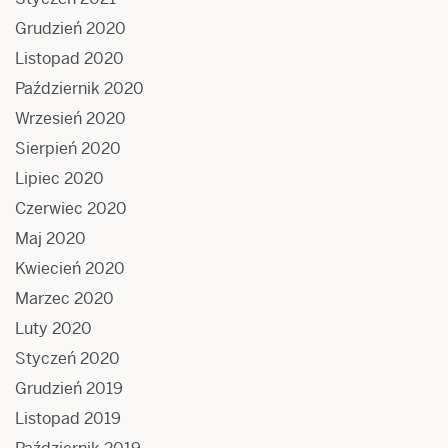
Grudzień 2020
Listopad 2020
Październik 2020
Wrzesień 2020
Sierpień 2020
Lipiec 2020
Czerwiec 2020
Maj 2020
Kwiecień 2020
Marzec 2020
Luty 2020
Styczeń 2020
Grudzień 2019
Listopad 2019