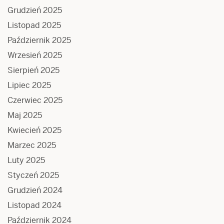
Grudzień 2025
Listopad 2025
Październik 2025
Wrzesień 2025
Sierpień 2025
Lipiec 2025
Czerwiec 2025
Maj 2025
Kwiecień 2025
Marzec 2025
Luty 2025
Styczeń 2025
Grudzień 2024
Listopad 2024
Październik 2024