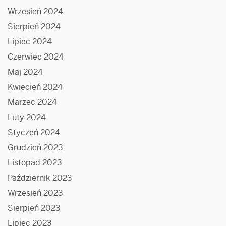
Wrzesień 2024
Sierpień 2024
Lipiec 2024
Czerwiec 2024
Maj 2024
Kwiecień 2024
Marzec 2024
Luty 2024
Styczeń 2024
Grudzień 2023
Listopad 2023
Październik 2023
Wrzesień 2023
Sierpień 2023
Lipiec 2023