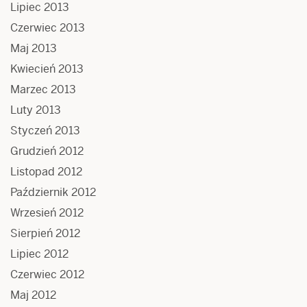
Lipiec 2013
Czerwiec 2013
Maj 2013
Kwiecień 2013
Marzec 2013
Luty 2013
Styczeń 2013
Grudzień 2012
Listopad 2012
Październik 2012
Wrzesień 2012
Sierpień 2012
Lipiec 2012
Czerwiec 2012
Maj 2012