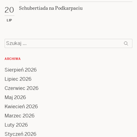
Schubertiada na Podkarpaciu
20
LIP
Szukaj:
ARCHIWA
Sierpień 2026
Lipiec 2026
Czerwiec 2026
Maj 2026
Kwiecień 2026
Marzec 2026
Luty 2026
Styczeń 2026