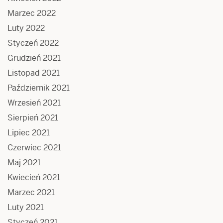
Marzec 2022
Luty 2022
Styczeń 2022
Grudzień 2021
Listopad 2021
Październik 2021
Wrzesień 2021
Sierpień 2021
Lipiec 2021
Czerwiec 2021
Maj 2021
Kwiecień 2021
Marzec 2021
Luty 2021
Styczeń 2021