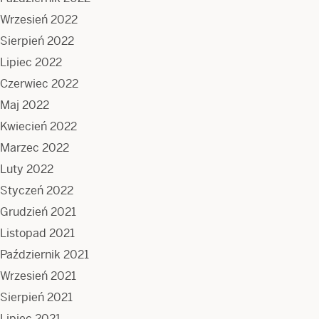
Wrzesień 2022
Sierpień 2022
Lipiec 2022
Czerwiec 2022
Maj 2022
Kwiecień 2022
Marzec 2022
Luty 2022
Styczeń 2022
Grudzień 2021
Listopad 2021
Październik 2021
Wrzesień 2021
Sierpień 2021
Lipiec 2021