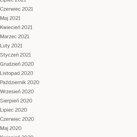
Czerwiec 2021
Maj 2021
Kwiecień 2021
Marzec 2021
Luty 2021
Styczeń 2021
Grudzień 2020
Listopad 2020
Październik 2020
Wrzesień 2020
Sierpień 2020
Lipiec 2020
Czerwiec 2020
Maj 2020