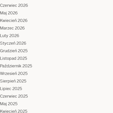
Czerwiec 2026
Maj 2026
Kwiecień 2026
Marzec 2026
Luty 2026
Styczeń 2026
Grudzień 2025
Listopad 2025
Październik 2025
Wrzesień 2025
Sierpień 2025
Lipiec 2025
Czerwiec 2025
Maj 2025
Kwiecień 2025