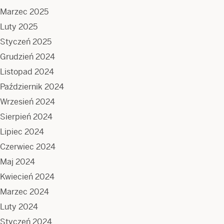
Marzec 2025
Luty 2025
Styczeń 2025
Grudzień 2024
Listopad 2024
Październik 2024
Wrzesień 2024
Sierpień 2024
Lipiec 2024
Czerwiec 2024
Maj 2024
Kwiecień 2024
Marzec 2024
Luty 2024
Styczeń 2024