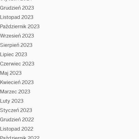
Grudzień 2023
Listopad 2023
Październik 2023
Wrzesień 2023
Sierpień 2023
Lipiec 2023
Czerwiec 2023
Maj 2023
Kwiecień 2023
Marzec 2023
Luty 2023
Styczeń 2023
Grudzień 2022
Listopad 2022
Październik 2022