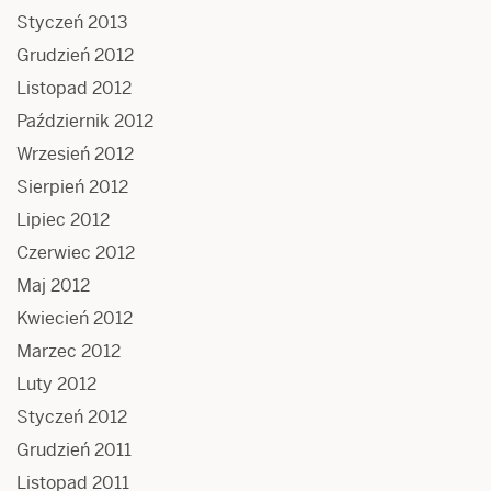
Styczeń 2013
Grudzień 2012
Listopad 2012
Październik 2012
Wrzesień 2012
Sierpień 2012
Lipiec 2012
Czerwiec 2012
Maj 2012
Kwiecień 2012
Marzec 2012
Luty 2012
Styczeń 2012
Grudzień 2011
Listopad 2011