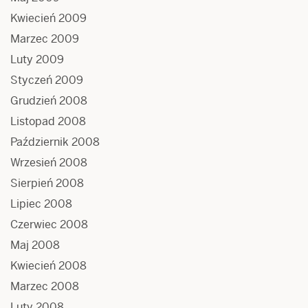
Kwiecień 2009
Marzec 2009
Luty 2009
Styczeń 2009
Grudzień 2008
Listopad 2008
Październik 2008
Wrzesień 2008
Sierpień 2008
Lipiec 2008
Czerwiec 2008
Maj 2008
Kwiecień 2008
Marzec 2008
Luty 2008