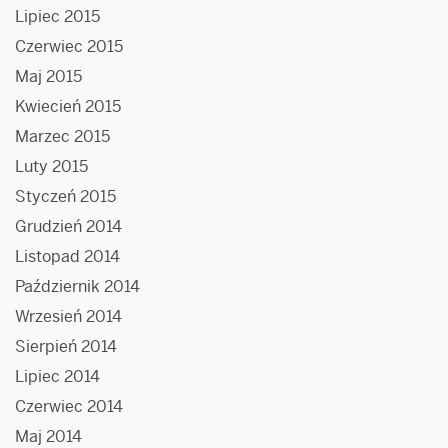
Lipiec 2015
Czerwiec 2015
Maj 2015
Kwiecień 2015
Marzec 2015
Luty 2015
Styczeń 2015
Grudzień 2014
Listopad 2014
Październik 2014
Wrzesień 2014
Sierpień 2014
Lipiec 2014
Czerwiec 2014
Maj 2014