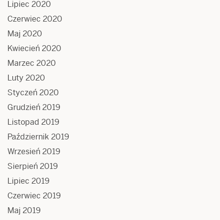
Lipiec 2020
Czerwiec 2020
Maj 2020
Kwiecień 2020
Marzec 2020
Luty 2020
Styczeń 2020
Grudzień 2019
Listopad 2019
Październik 2019
Wrzesień 2019
Sierpień 2019
Lipiec 2019
Czerwiec 2019
Maj 2019