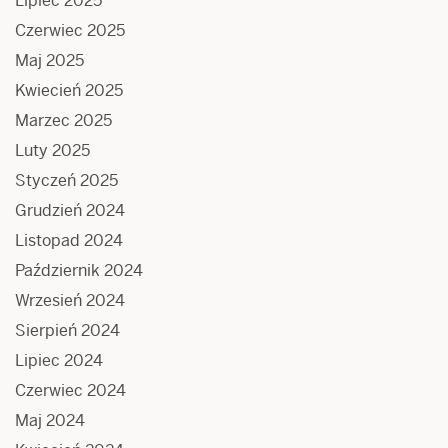
Lipiec 2025
Czerwiec 2025
Maj 2025
Kwiecień 2025
Marzec 2025
Luty 2025
Styczeń 2025
Grudzień 2024
Listopad 2024
Październik 2024
Wrzesień 2024
Sierpień 2024
Lipiec 2024
Czerwiec 2024
Maj 2024