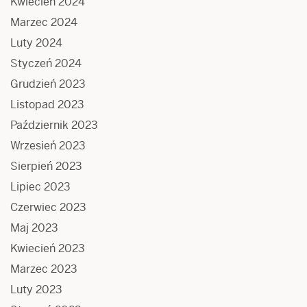
Kwiecień 2024
Marzec 2024
Luty 2024
Styczeń 2024
Grudzień 2023
Listopad 2023
Październik 2023
Wrzesień 2023
Sierpień 2023
Lipiec 2023
Czerwiec 2023
Maj 2023
Kwiecień 2023
Marzec 2023
Luty 2023