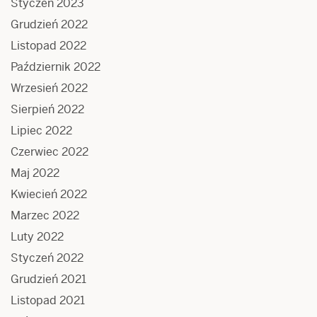
Styczeń 2023
Grudzień 2022
Listopad 2022
Październik 2022
Wrzesień 2022
Sierpień 2022
Lipiec 2022
Czerwiec 2022
Maj 2022
Kwiecień 2022
Marzec 2022
Luty 2022
Styczeń 2022
Grudzień 2021
Listopad 2021