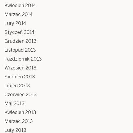
Kwiecień 2014
Marzec 2014
Luty 2014
Styczeń 2014
Grudzień 2013
Listopad 2013
Październik 2013
Wrzesień 2013
Sierpień 2013
Lipiec 2013
Czerwiec 2013
Maj 2013
Kwiecień 2013
Marzec 2013
Luty 2013