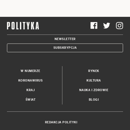
NEWSLETTER
SUBSKRYPCJA
W NUMERZE
RYNEK
KORONAWIRUS
KULTURA
KRAJ
NAUKA I ZDROWIE
ŚWIAT
BLOGI
REDAKCJA POLITYKI