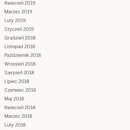
Kwiecień 2019
Marzec 2019
Luty 2019
Styczeń 2019
Grudzień 2018
Listopad 2018
Październik 2018
Wrzesień 2018
Sierpień 2018
Lipiec 2018
Czerwiec 2018
Maj 2018
Kwiecień 2018
Marzec 2018
Luty 2018