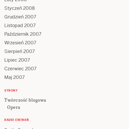
Styczeń 2008
Grudzień 2007
Listopad 2007
Październik 2007
Wrzesień 2007
Sierpień 2007
Lipiec 2007
Czerwiec 2007
Maj 2007
STRONY
Twórczość blogowa
Opera
RADIO EREWAŃ