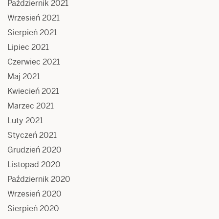
Październik 2021
Wrzesień 2021
Sierpień 2021
Lipiec 2021
Czerwiec 2021
Maj 2021
Kwiecień 2021
Marzec 2021
Luty 2021
Styczeń 2021
Grudzień 2020
Listopad 2020
Październik 2020
Wrzesień 2020
Sierpień 2020