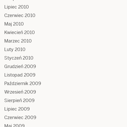
Lipiec 2010
Czerwiec 2010
Maj 2010
Kwiecień 2010
Marzec 2010
Luty 2010
Styczeń 2010
Grudzień 2009
Listopad 2009
Październik 2009
Wrzesień 2009
Sierpień 2009
Lipiec 2009
Czerwiec 2009
Maj 2009