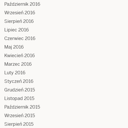
Październik 2016
Wrzesień 2016
Sierpień 2016
Lipiec 2016
Czerwiec 2016
Maj 2016
Kwiecień 2016
Marzec 2016
Luty 2016
Styczeń 2016
Grudzień 2015
Listopad 2015
Październik 2015
Wrzesień 2015
Sierpień 2015