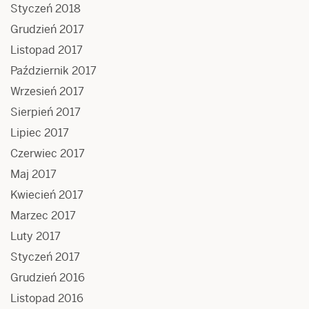
Styczeń 2018
Grudzień 2017
Listopad 2017
Październik 2017
Wrzesień 2017
Sierpień 2017
Lipiec 2017
Czerwiec 2017
Maj 2017
Kwiecień 2017
Marzec 2017
Luty 2017
Styczeń 2017
Grudzień 2016
Listopad 2016