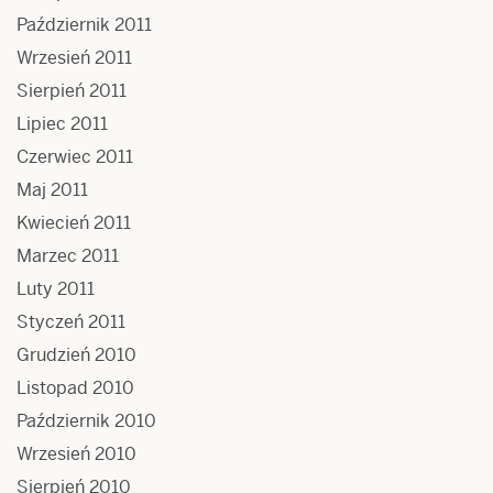
Październik 2011
Wrzesień 2011
Sierpień 2011
Lipiec 2011
Czerwiec 2011
Maj 2011
Kwiecień 2011
Marzec 2011
Luty 2011
Styczeń 2011
Grudzień 2010
Listopad 2010
Październik 2010
Wrzesień 2010
Sierpień 2010