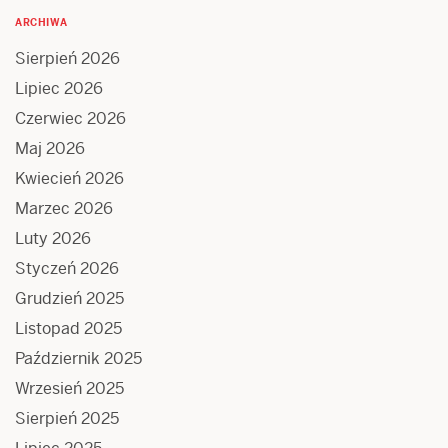
ARCHIWA
Sierpień 2026
Lipiec 2026
Czerwiec 2026
Maj 2026
Kwiecień 2026
Marzec 2026
Luty 2026
Styczeń 2026
Grudzień 2025
Listopad 2025
Październik 2025
Wrzesień 2025
Sierpień 2025