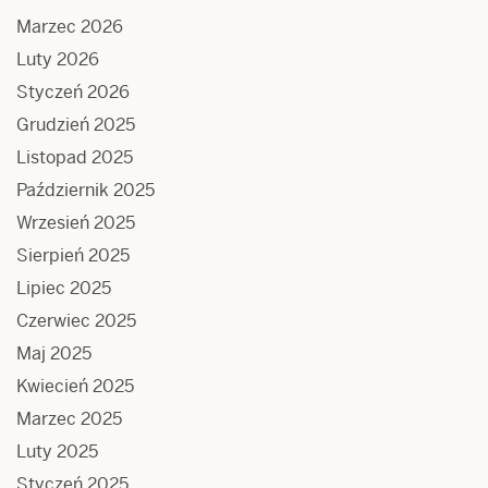
Marzec 2026
Luty 2026
Styczeń 2026
Grudzień 2025
Listopad 2025
Październik 2025
Wrzesień 2025
Sierpień 2025
Lipiec 2025
Czerwiec 2025
Maj 2025
Kwiecień 2025
Marzec 2025
Luty 2025
Styczeń 2025