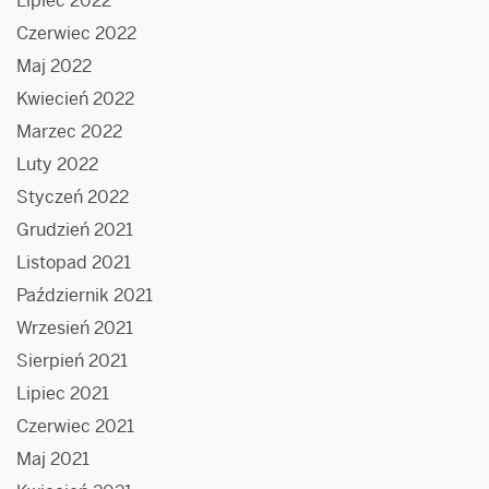
Lipiec 2022
Czerwiec 2022
Maj 2022
Kwiecień 2022
Marzec 2022
Luty 2022
Styczeń 2022
Grudzień 2021
Listopad 2021
Październik 2021
Wrzesień 2021
Sierpień 2021
Lipiec 2021
Czerwiec 2021
Maj 2021