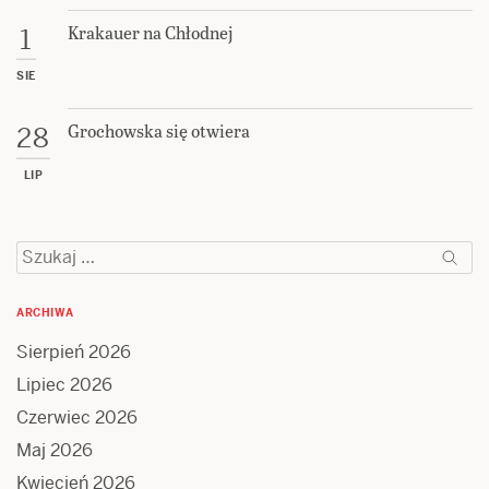
Krakauer na Chłodnej
1
SIE
Grochowska się otwiera
28
LIP
Szukaj:
ARCHIWA
Sierpień 2026
Lipiec 2026
Czerwiec 2026
Maj 2026
Kwiecień 2026