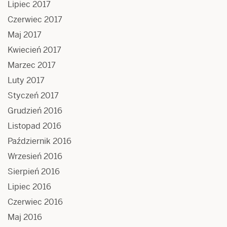
Lipiec 2017
Czerwiec 2017
Maj 2017
Kwiecień 2017
Marzec 2017
Luty 2017
Styczeń 2017
Grudzień 2016
Listopad 2016
Październik 2016
Wrzesień 2016
Sierpień 2016
Lipiec 2016
Czerwiec 2016
Maj 2016