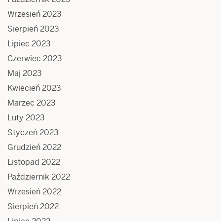
Wrzesień 2023
Sierpień 2023
Lipiec 2023
Czerwiec 2023
Maj 2023
Kwiecień 2023
Marzec 2023
Luty 2023
Styczeń 2023
Grudzień 2022
Listopad 2022
Październik 2022
Wrzesień 2022
Sierpień 2022