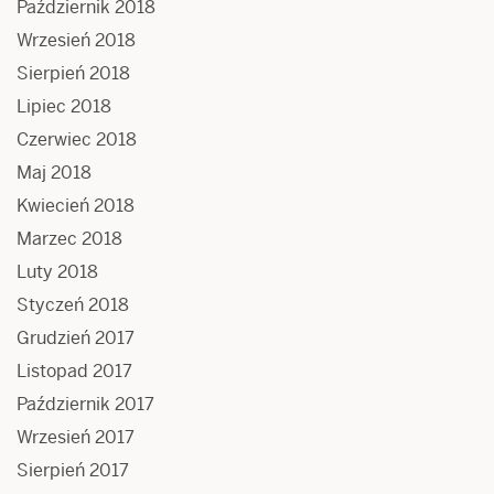
Październik 2018
Wrzesień 2018
Sierpień 2018
Lipiec 2018
Czerwiec 2018
Maj 2018
Kwiecień 2018
Marzec 2018
Luty 2018
Styczeń 2018
Grudzień 2017
Listopad 2017
Październik 2017
Wrzesień 2017
Sierpień 2017