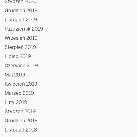
Styczeń 2020
Grudzień 2019
Listopad 2019
Październik 2019
Wrzesień 2019
Sierpień 2019
Lipiec 2019
Czerwiec 2019
Maj 2019
Kwiecień 2019
Marzec 2019
Luty 2019
Styczeń 2019
Grudzień 2018
Listopad 2018