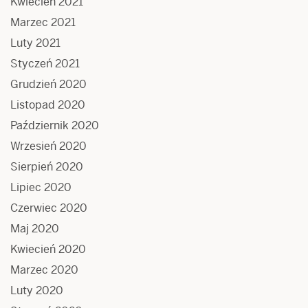
Kwiecień 2021
Marzec 2021
Luty 2021
Styczeń 2021
Grudzień 2020
Listopad 2020
Październik 2020
Wrzesień 2020
Sierpień 2020
Lipiec 2020
Czerwiec 2020
Maj 2020
Kwiecień 2020
Marzec 2020
Luty 2020