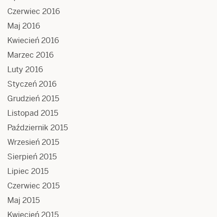
Czerwiec 2016
Maj 2016
Kwiecień 2016
Marzec 2016
Luty 2016
Styczeń 2016
Grudzień 2015
Listopad 2015
Październik 2015
Wrzesień 2015
Sierpień 2015
Lipiec 2015
Czerwiec 2015
Maj 2015
Kwiecień 2015