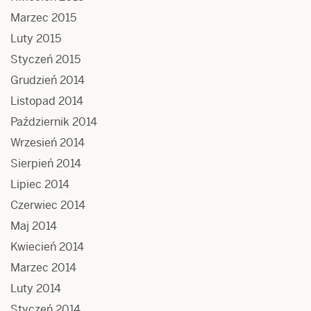
Marzec 2015
Luty 2015
Styczeń 2015
Grudzień 2014
Listopad 2014
Październik 2014
Wrzesień 2014
Sierpień 2014
Lipiec 2014
Czerwiec 2014
Maj 2014
Kwiecień 2014
Marzec 2014
Luty 2014
Styczeń 2014