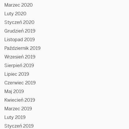
Marzec 2020
Luty 2020
Styczeń 2020
Grudzień 2019
Listopad 2019
Październik 2019
Wrzesień 2019
Sierpień 2019
Lipiec 2019
Czerwiec 2019
Maj 2019
Kwiecień 2019
Marzec 2019
Luty 2019
Styczeń 2019