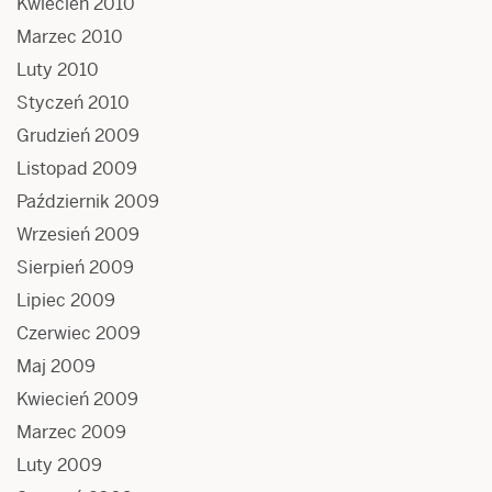
Kwiecień 2010
Marzec 2010
Luty 2010
Styczeń 2010
Grudzień 2009
Listopad 2009
Październik 2009
Wrzesień 2009
Sierpień 2009
Lipiec 2009
Czerwiec 2009
Maj 2009
Kwiecień 2009
Marzec 2009
Luty 2009