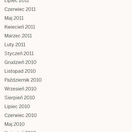
Lipiec 2011
Czerwiec 2011
Maj 2011
Kwiecień 2011
Marzec 2011
Luty 2011
Styczeń 2011
Grudzień 2010
Listopad 2010
Październik 2010
Wrzesień 2010
Sierpień 2010
Lipiec 2010
Czerwiec 2010
Maj 2010