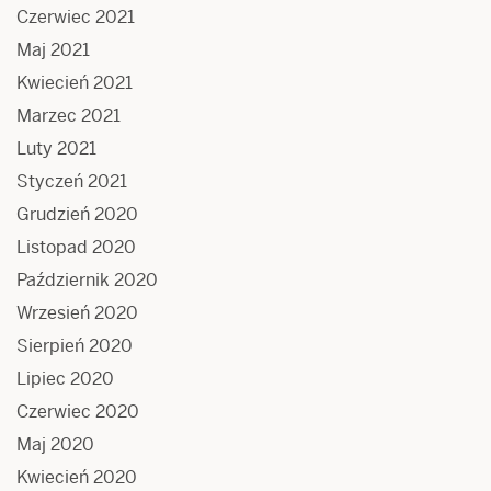
Czerwiec 2021
Maj 2021
Kwiecień 2021
Marzec 2021
Luty 2021
Styczeń 2021
Grudzień 2020
Listopad 2020
Październik 2020
Wrzesień 2020
Sierpień 2020
Lipiec 2020
Czerwiec 2020
Maj 2020
Kwiecień 2020