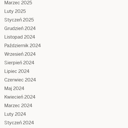
Marzec 2025
Luty 2025
Styczeń 2025
Grudzień 2024
Listopad 2024
Październik 2024
Wrzesień 2024
Sierpień 2024
Lipiec 2024
Czerwiec 2024
Maj 2024
Kwiecień 2024
Marzec 2024
Luty 2024
Styczeń 2024