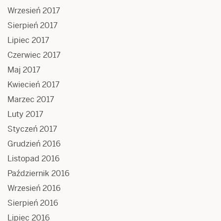
Wrzesień 2017
Sierpień 2017
Lipiec 2017
Czerwiec 2017
Maj 2017
Kwiecień 2017
Marzec 2017
Luty 2017
Styczeń 2017
Grudzień 2016
Listopad 2016
Październik 2016
Wrzesień 2016
Sierpień 2016
Lipiec 2016