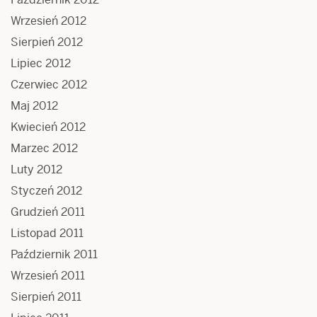
Wrzesień 2012
Sierpień 2012
Lipiec 2012
Czerwiec 2012
Maj 2012
Kwiecień 2012
Marzec 2012
Luty 2012
Styczeń 2012
Grudzień 2011
Listopad 2011
Październik 2011
Wrzesień 2011
Sierpień 2011