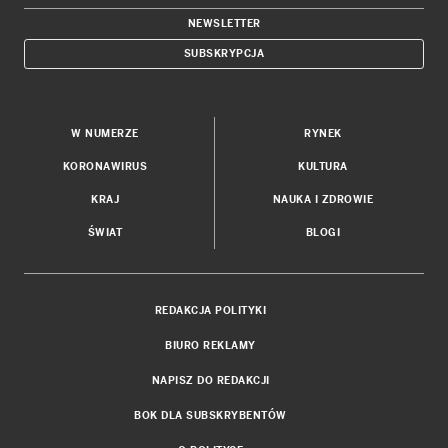
NEWSLETTER
SUBSKRYPCJA
W NUMERZE
RYNEK
KORONAWIRUS
KULTURA
KRAJ
NAUKA I ZDROWIE
ŚWIAT
BLOGI
REDAKCJA POLITYKI
BIURO REKLAMY
NAPISZ DO REDAKCJI
BOK DLA SUBSKRYBENTÓW