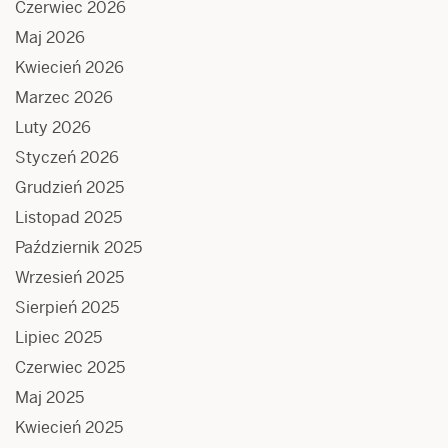
Czerwiec 2026
Maj 2026
Kwiecień 2026
Marzec 2026
Luty 2026
Styczeń 2026
Grudzień 2025
Listopad 2025
Październik 2025
Wrzesień 2025
Sierpień 2025
Lipiec 2025
Czerwiec 2025
Maj 2025
Kwiecień 2025