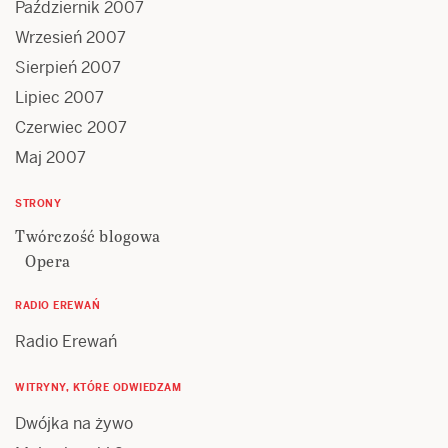
Październik 2007
Wrzesień 2007
Sierpień 2007
Lipiec 2007
Czerwiec 2007
Maj 2007
STRONY
Twórczość blogowa
Opera
RADIO EREWAŃ
Radio Erewań
WITRYNY, KTÓRE ODWIEDZAM
Dwójka na żywo