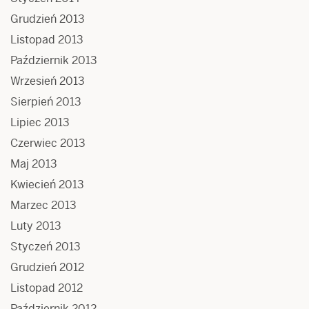
Grudzień 2013
Listopad 2013
Październik 2013
Wrzesień 2013
Sierpień 2013
Lipiec 2013
Czerwiec 2013
Maj 2013
Kwiecień 2013
Marzec 2013
Luty 2013
Styczeń 2013
Grudzień 2012
Listopad 2012
Październik 2012