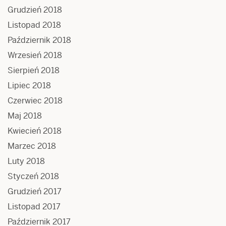
Grudzień 2018
Listopad 2018
Październik 2018
Wrzesień 2018
Sierpień 2018
Lipiec 2018
Czerwiec 2018
Maj 2018
Kwiecień 2018
Marzec 2018
Luty 2018
Styczeń 2018
Grudzień 2017
Listopad 2017
Październik 2017