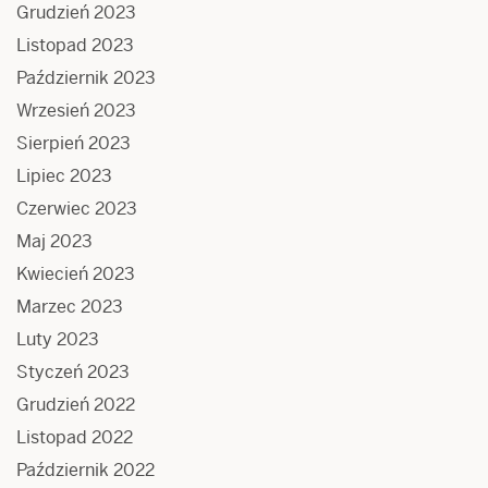
Grudzień 2023
Listopad 2023
Październik 2023
Wrzesień 2023
Sierpień 2023
Lipiec 2023
Czerwiec 2023
Maj 2023
Kwiecień 2023
Marzec 2023
Luty 2023
Styczeń 2023
Grudzień 2022
Listopad 2022
Październik 2022