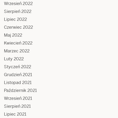
Wrzesień 2022
Sierpień 2022
Lipiec 2022
Czerwiec 2022
Maj 2022
Kwiecień 2022
Marzec 2022
Luty 2022
Styczeń 2022
Grudzień 2021
Listopad 2021
Październik 2021
Wrzesień 2021
Sierpień 2021
Lipiec 2021