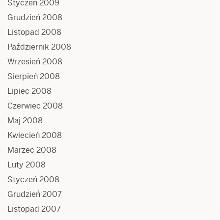
Styczeń 2009
Grudzień 2008
Listopad 2008
Październik 2008
Wrzesień 2008
Sierpień 2008
Lipiec 2008
Czerwiec 2008
Maj 2008
Kwiecień 2008
Marzec 2008
Luty 2008
Styczeń 2008
Grudzień 2007
Listopad 2007