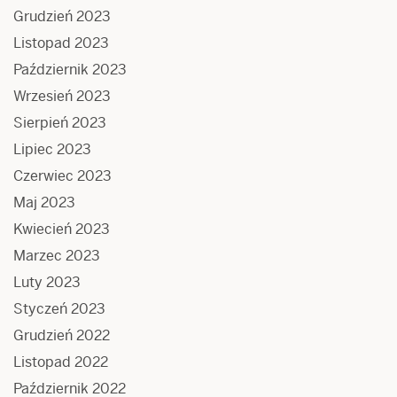
Grudzień 2023
Listopad 2023
Październik 2023
Wrzesień 2023
Sierpień 2023
Lipiec 2023
Czerwiec 2023
Maj 2023
Kwiecień 2023
Marzec 2023
Luty 2023
Styczeń 2023
Grudzień 2022
Listopad 2022
Październik 2022