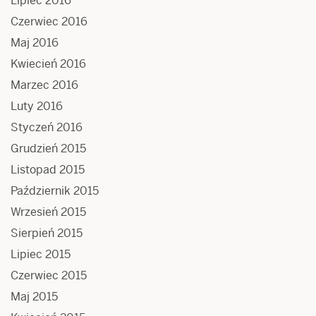
Lipiec 2016
Czerwiec 2016
Maj 2016
Kwiecień 2016
Marzec 2016
Luty 2016
Styczeń 2016
Grudzień 2015
Listopad 2015
Październik 2015
Wrzesień 2015
Sierpień 2015
Lipiec 2015
Czerwiec 2015
Maj 2015