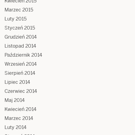
Kwiecień 2015
Marzec 2015
Luty 2015
Styczeń 2015
Grudzień 2014
Listopad 2014
Październik 2014
Wrzesień 2014
Sierpień 2014
Lipiec 2014
Czerwiec 2014
Maj 2014
Kwiecień 2014
Marzec 2014
Luty 2014