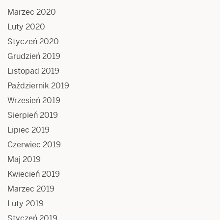
Marzec 2020
Luty 2020
Styczeń 2020
Grudzień 2019
Listopad 2019
Październik 2019
Wrzesień 2019
Sierpień 2019
Lipiec 2019
Czerwiec 2019
Maj 2019
Kwiecień 2019
Marzec 2019
Luty 2019
Styczeń 2019