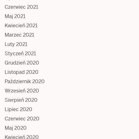
Czerwiec 2021
Maj 2021
Kwiecień 2021
Marzec 2021
Luty 2021
Styczeń 2021
Grudzień 2020
Listopad 2020
Październik 2020
Wrzesień 2020
Sierpień 2020
Lipiec 2020
Czerwiec 2020
Maj 2020
Kwiecień 2020