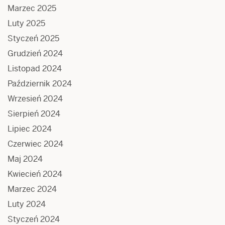
Marzec 2025
Luty 2025
Styczeń 2025
Grudzień 2024
Listopad 2024
Październik 2024
Wrzesień 2024
Sierpień 2024
Lipiec 2024
Czerwiec 2024
Maj 2024
Kwiecień 2024
Marzec 2024
Luty 2024
Styczeń 2024