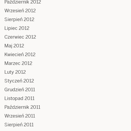
Październik 2012
Wrzesień 2012
Sierpień 2012
Lipiec 2012
Czerwiec 2012
Maj 2012
Kwiecień 2012
Marzec 2012
Luty 2012
Styczeń 2012
Grudzień 2011
Listopad 2011
Październik 2011
Wrzesień 2011
Sierpień 2011