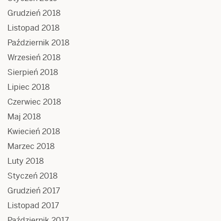
Grudzień 2018
Listopad 2018
Październik 2018
Wrzesień 2018
Sierpień 2018
Lipiec 2018
Czerwiec 2018
Maj 2018
Kwiecień 2018
Marzec 2018
Luty 2018
Styczeń 2018
Grudzień 2017
Listopad 2017
Październik 2017