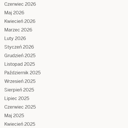
Czerwiec 2026
Maj 2026
Kwiecień 2026
Marzec 2026
Luty 2026
Styczeń 2026
Grudzień 2025
Listopad 2025
Październik 2025
Wrzesień 2025
Sierpień 2025
Lipiec 2025
Czerwiec 2025
Maj 2025
Kwiecień 2025