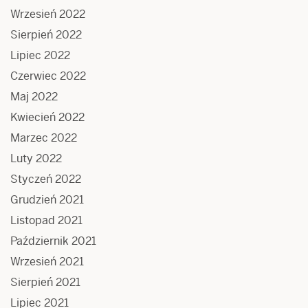
Wrzesień 2022
Sierpień 2022
Lipiec 2022
Czerwiec 2022
Maj 2022
Kwiecień 2022
Marzec 2022
Luty 2022
Styczeń 2022
Grudzień 2021
Listopad 2021
Październik 2021
Wrzesień 2021
Sierpień 2021
Lipiec 2021