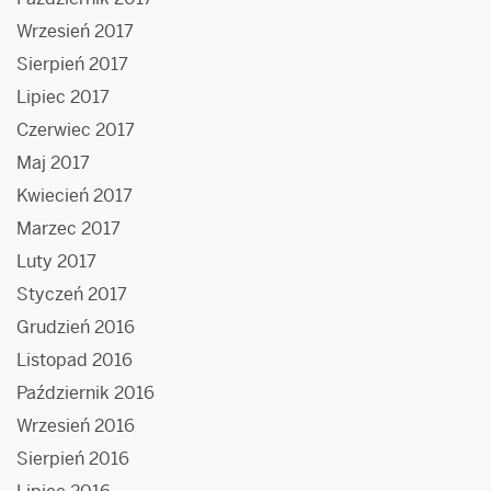
Wrzesień 2017
Sierpień 2017
Lipiec 2017
Czerwiec 2017
Maj 2017
Kwiecień 2017
Marzec 2017
Luty 2017
Styczeń 2017
Grudzień 2016
Listopad 2016
Październik 2016
Wrzesień 2016
Sierpień 2016