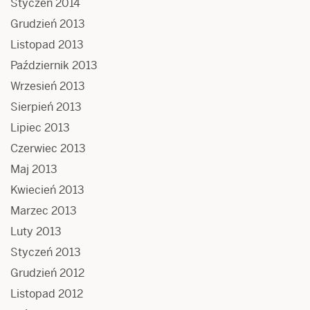
Styczeń 2014
Grudzień 2013
Listopad 2013
Październik 2013
Wrzesień 2013
Sierpień 2013
Lipiec 2013
Czerwiec 2013
Maj 2013
Kwiecień 2013
Marzec 2013
Luty 2013
Styczeń 2013
Grudzień 2012
Listopad 2012