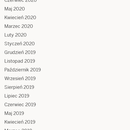
Czerwiec 2020
Maj 2020
Kwiecień 2020
Marzec 2020
Luty 2020
Styczeń 2020
Grudzień 2019
Listopad 2019
Październik 2019
Wrzesień 2019
Sierpień 2019
Lipiec 2019
Czerwiec 2019
Maj 2019
Kwiecień 2019