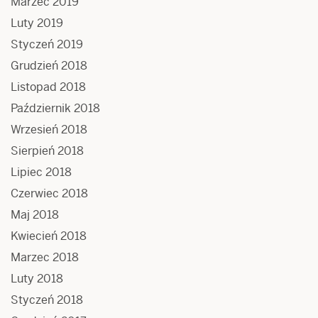
Marzec 2019
Luty 2019
Styczeń 2019
Grudzień 2018
Listopad 2018
Październik 2018
Wrzesień 2018
Sierpień 2018
Lipiec 2018
Czerwiec 2018
Maj 2018
Kwiecień 2018
Marzec 2018
Luty 2018
Styczeń 2018