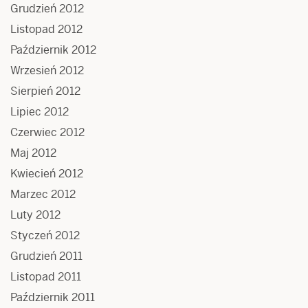
Grudzień 2012
Listopad 2012
Październik 2012
Wrzesień 2012
Sierpień 2012
Lipiec 2012
Czerwiec 2012
Maj 2012
Kwiecień 2012
Marzec 2012
Luty 2012
Styczeń 2012
Grudzień 2011
Listopad 2011
Październik 2011