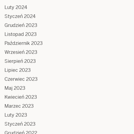
Luty 2024
Styczeń 2024
Grudzień 2023
Listopad 2023
Październik 2023
Wrzesień 2023
Sierpień 2023
Lipiec 2023
Czerwiec 2023
Maj 2023
Kwiecień 2023
Marzec 2023
Luty 2023
Styczeń 2023
Grudzień 2022