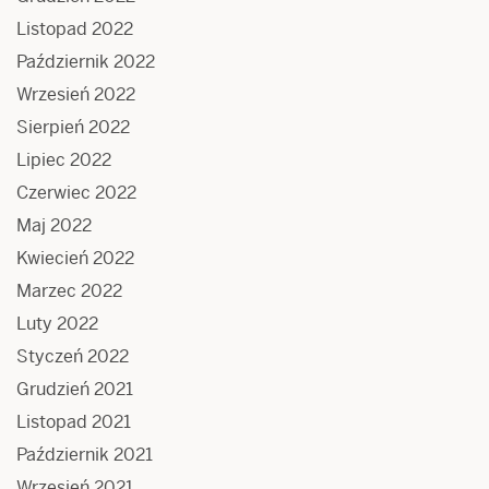
Listopad 2022
Październik 2022
Wrzesień 2022
Sierpień 2022
Lipiec 2022
Czerwiec 2022
Maj 2022
Kwiecień 2022
Marzec 2022
Luty 2022
Styczeń 2022
Grudzień 2021
Listopad 2021
Październik 2021
Wrzesień 2021