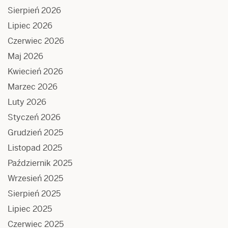
Sierpień 2026
Lipiec 2026
Czerwiec 2026
Maj 2026
Kwiecień 2026
Marzec 2026
Luty 2026
Styczeń 2026
Grudzień 2025
Listopad 2025
Październik 2025
Wrzesień 2025
Sierpień 2025
Lipiec 2025
Czerwiec 2025