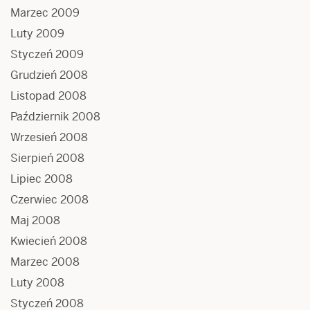
Marzec 2009
Luty 2009
Styczeń 2009
Grudzień 2008
Listopad 2008
Październik 2008
Wrzesień 2008
Sierpień 2008
Lipiec 2008
Czerwiec 2008
Maj 2008
Kwiecień 2008
Marzec 2008
Luty 2008
Styczeń 2008