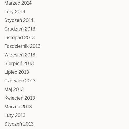
Marzec 2014
Luty 2014
Styczeń 2014
Grudzień 2013
Listopad 2013
Październik 2013
Wrzesień 2013
Sierpień 2013
Lipiec 2013
Czerwiec 2013
Maj 2013
Kwiecień 2013
Marzec 2013
Luty 2013
Styczeń 2013