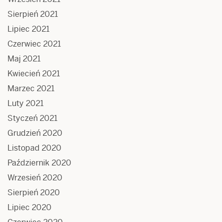
Sierpień 2021
Lipiec 2021
Czerwiec 2021
Maj 2021
Kwiecień 2021
Marzec 2021
Luty 2021
Styczeń 2021
Grudzień 2020
Listopad 2020
Październik 2020
Wrzesień 2020
Sierpień 2020
Lipiec 2020