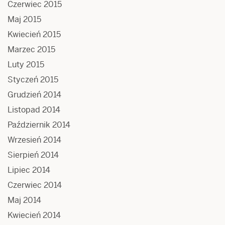
Czerwiec 2015
Maj 2015
Kwiecień 2015
Marzec 2015
Luty 2015
Styczeń 2015
Grudzień 2014
Listopad 2014
Październik 2014
Wrzesień 2014
Sierpień 2014
Lipiec 2014
Czerwiec 2014
Maj 2014
Kwiecień 2014