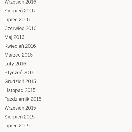
Wrzesień 2016
Sierpień 2016
Lipiec 2016
Czerwiec 2016
Maj 2016
Kwiecień 2016
Marzec 2016
Luty 2016
Styczeń 2016
Grudzień 2015
Listopad 2015
Październik 2015
Wrzesień 2015
Sierpień 2015
Lipiec 2015