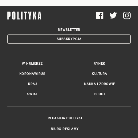
NEWSLETTER
SUBSKRYPCJA
W NUMERZE
RYNEK
KORONAWIRUS
KULTURA
KRAJ
NAUKA I ZDROWIE
ŚWIAT
BLOGI
REDAKCJA POLITYKI
BIURO REKLAMY