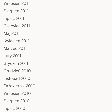
Wrzesień 2011
Sierpień 2011
Lipiec 2011
Czerwiec 2011
Maj 2011
Kwiecień 2011
Marzec 2011
Luty 2011
Styczeń 2011
Grudzień 2010
Listopad 2010
Październik 2010
Wrzesień 2010
Sierpień 2010
Lipiec 2010