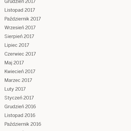
Grudzień 2017
Listopad 2017
Październik 2017
Wrzesień 2017
Sierpień 2017
Lipiec 2017
Czerwiec 2017
Maj 2017
Kwiecień 2017
Marzec 2017
Luty 2017
Styczeń 2017
Grudzień 2016
Listopad 2016
Październik 2016