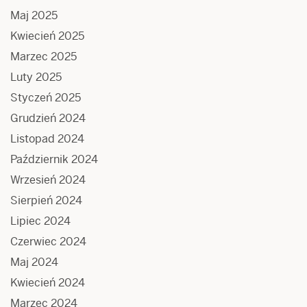
Maj 2025
Kwiecień 2025
Marzec 2025
Luty 2025
Styczeń 2025
Grudzień 2024
Listopad 2024
Październik 2024
Wrzesień 2024
Sierpień 2024
Lipiec 2024
Czerwiec 2024
Maj 2024
Kwiecień 2024
Marzec 2024