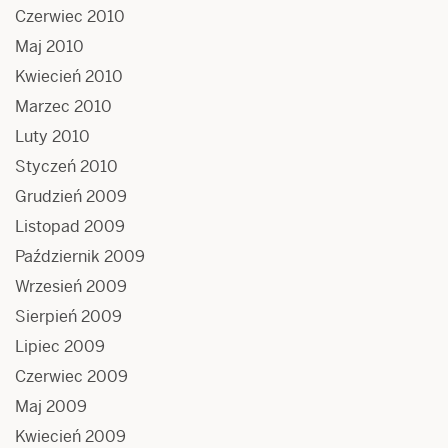
Czerwiec 2010
Maj 2010
Kwiecień 2010
Marzec 2010
Luty 2010
Styczeń 2010
Grudzień 2009
Listopad 2009
Październik 2009
Wrzesień 2009
Sierpień 2009
Lipiec 2009
Czerwiec 2009
Maj 2009
Kwiecień 2009