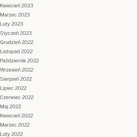
Kwiecień 2023
Marzec 2023
Luty 2023
Styczeń 2023
Grudzień 2022
Listopad 2022
Październik 2022
Wrzesień 2022
Sierpień 2022
Lipiec 2022
Czerwiec 2022
Maj 2022
Kwiecień 2022
Marzec 2022
Luty 2022