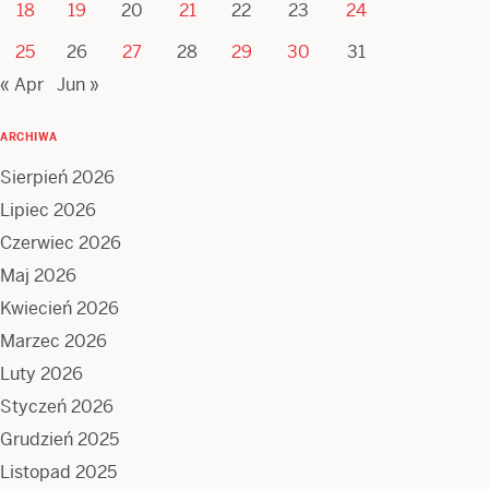
18
19
20
21
22
23
24
25
26
27
28
29
30
31
« Apr
Jun »
ARCHIWA
Sierpień 2026
Lipiec 2026
Czerwiec 2026
Maj 2026
Kwiecień 2026
Marzec 2026
Luty 2026
Styczeń 2026
Grudzień 2025
Listopad 2025