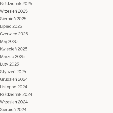
Październik 2025
Wrzesień 2025
Sierpień 2025
Lipiec 2025
Czerwiec 2025
Maj 2025
Kwiecień 2025
Marzec 2025
Luty 2025
Styczeń 2025
Grudzień 2024
Listopad 2024
Październik 2024
Wrzesień 2024
Sierpień 2024