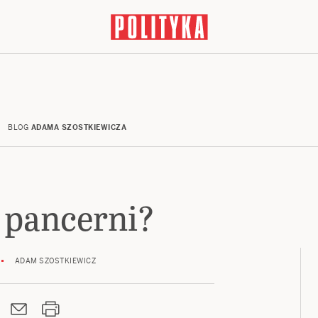
BLOG
ADAMA SZOSTKIEWICZA
i pancerni?
ADAM SZOSTKIEWICZ