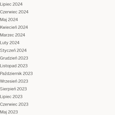
Lipiec 2024
Czerwiec 2024
Maj 2024
Kwiecień 2024
Marzec 2024
Luty 2024
Styczeń 2024
Grudzień 2023
Listopad 2023
Październik 2023
Wrzesień 2023
Sierpień 2023
Lipiec 2023
Czerwiec 2023
Maj 2023